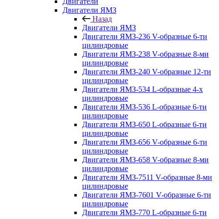
Двигатели
Двигатели ЯМЗ
Назад
Двигатели ЯМЗ
Двигатели ЯМЗ-236 V-образные 6-ти
цилиндровые
Двигатели ЯМЗ-238 V-образные 8-ми
цилиндровые
Двигатели ЯМЗ-240 V-образные 12-ти
цилиндровые
Двигатели ЯМЗ-534 L-образные 4-х
цилиндровые
Двигатели ЯМЗ-536 L-образные 6-ти
цилиндровые
Двигатели ЯМЗ-650 L-образные 6-ти
цилиндровые
Двигатели ЯМЗ-656 V-образные 6-ти
цилиндровые
Двигатели ЯМЗ-658 V-образные 8-ми
цилиндровые
Двигатели ЯМЗ-7511 V-образные 8-ми
цилиндровые
Двигатели ЯМЗ-7601 V-образные 6-ти
цилиндровые
Двигатели ЯМЗ-770 L-образные 6-ти