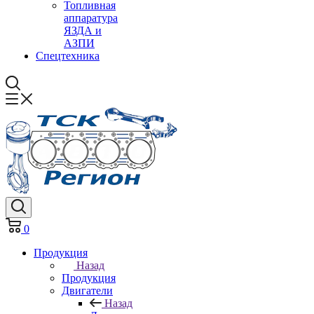
Топливная
аппаратура
ЯЗДА и
АЗПИ
Спецтехника
0
Продукция
Назад
Продукция
Двигатели
Назад