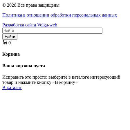
© 2026 Все права защищены.
Политика в отношении обработки персональных данных
Разработка сайта Volga-web
Найти
0
Корзина
Ваша корзина пуста
Исправить это просто: выберите в каталоге интересующий
товар и нажмите кнопку «В корзину»
В каталог