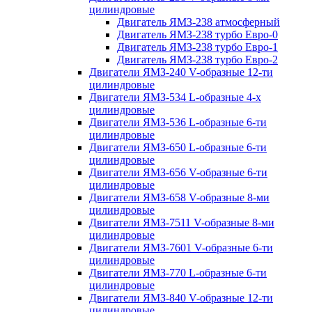
цилиндровые
Двигатель ЯМЗ-238 атмосферный
Двигатель ЯМЗ-238 турбо Евро-0
Двигатель ЯМЗ-238 турбо Евро-1
Двигатель ЯМЗ-238 турбо Евро-2
Двигатели ЯМЗ-240 V-образные 12-ти
цилиндровые
Двигатели ЯМЗ-534 L-образные 4-х
цилиндровые
Двигатели ЯМЗ-536 L-образные 6-ти
цилиндровые
Двигатели ЯМЗ-650 L-образные 6-ти
цилиндровые
Двигатели ЯМЗ-656 V-образные 6-ти
цилиндровые
Двигатели ЯМЗ-658 V-образные 8-ми
цилиндровые
Двигатели ЯМЗ-7511 V-образные 8-ми
цилиндровые
Двигатели ЯМЗ-7601 V-образные 6-ти
цилиндровые
Двигатели ЯМЗ-770 L-образные 6-ти
цилиндровые
Двигатели ЯМЗ-840 V-образные 12-ти
цилиндровые