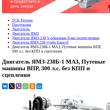
ТСК Регион
Продукция
Двигатели
Двигатели ЯМЗ
Двигатели ЯМЗ-238 V-образные 8-ми цилиндровые
Двигатель ЯМЗ-238 турбо Евро-0
Двигатель ЯМЗ-238Б-1 МАЗ, Путевые машины ВПР,
300 л.с. без КПП и сцепления
Двигатель ЯМЗ-238Б-1 МАЗ, Путевые
машины ВПР, 300 л.с. без КПП и
сцепления