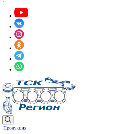
Продукция