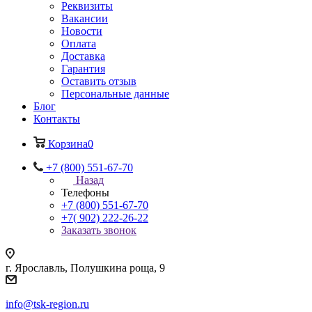
Реквизиты
Вакансии
Новости
Оплата
Доставка
Гарантия
Оставить отзыв
Персональные данные
Блог
Контакты
Корзина
0
+7 (800) 551-67-70
Назад
Телефоны
+7 (800) 551-67-70
+7( 902) 222-26-22
Заказать звонок
г. Ярославль, Полушкина роща, 9
info@tsk-region.ru