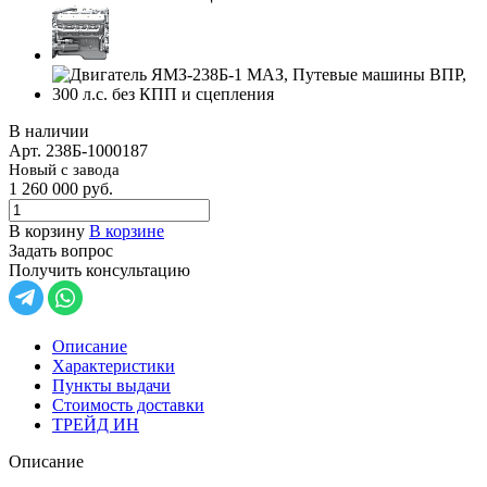
В наличии
Арт.
238Б-1000187
Новый с завода
1 260 000
руб.
В корзину
В корзине
Задать вопрос
Получить консультацию
Описание
Характеристики
Пункты выдачи
Стоимость доставки
ТРЕЙД ИН
Описание