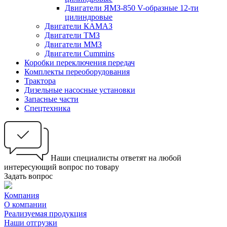
Двигатели ЯМЗ-850 V-образные 12-ти
цилиндровые
Двигатели КАМАЗ
Двигатели ТМЗ
Двигатели ММЗ
Двигатели Cummins
Коробки переключения передач
Комплекты переоборудования
Трактора
Дизельные насосные установки
Запасные части
Спецтехника
Наши специалисты ответят на любой
интересующий вопрос по товару
Задать вопрос
Компания
О компании
Реализуемая продукция
Наши отгрузки