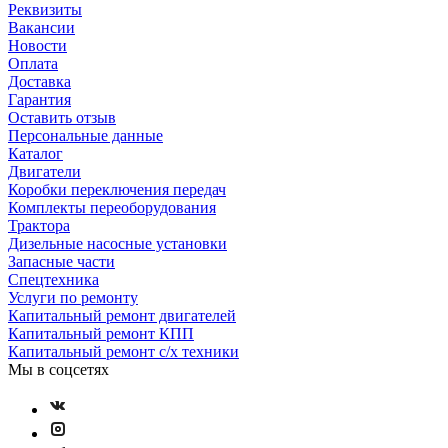
Реквизиты
Вакансии
Новости
Оплата
Доставка
Гарантия
Оставить отзыв
Персональные данные
Каталог
Двигатели
Коробки переключения передач
Комплекты переоборудования
Трактора
Дизельные насосные установки
Запасные части
Спецтехника
Услуги по ремонту
Капитальный ремонт двигателей
Капитальный ремонт КПП
Капитальный ремонт с/х техники
Мы в соцсетях