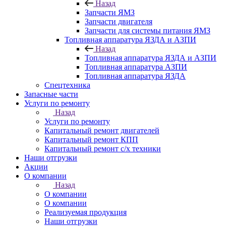
Назад
Запчасти ЯМЗ
Запчасти двигателя
Запчасти для системы питания ЯМЗ
Топливная аппаратура ЯЗДА и АЗПИ
Назад
Топливная аппаратура ЯЗДА и АЗПИ
Топливная аппаратура АЗПИ
Топливная аппаратура ЯЗДА
Спецтехника
Запасные части
Услуги по ремонту
Назад
Услуги по ремонту
Капитальный ремонт двигателей
Капитальный ремонт КПП
Капитальный ремонт с/х техники
Наши отгрузки
Акции
О компании
Назад
О компании
О компании
Реализуемая продукция
Наши отгрузки