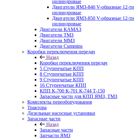
цилиндровые
Двигатели ЯМЗ-840 V-образные 12-ти
цилиндровые
Двигатели ЯМЗ-850 V-образные 12-ти
цилиндровые
Двигатели КАМАЗ
Двигатели ТМЗ
Двигатели ММЗ
Двигатели Cummins
Коробки переключения передач
Назад
Коробки переключения передач
5 Ступенчатые КПП
8 Ступенчатые КПП
9 Ступенчатые КПП
16 Ступенчатые КПП
КПП К-700 К-701 К-744 Т-150
Запасные части для КПП ЯМЗ, ТМЗ
Комплекты переоборудования
Трактора
Дизельные насосные установки
Запасные части
Назад
Запасные части
Запчасти ЯМЗ