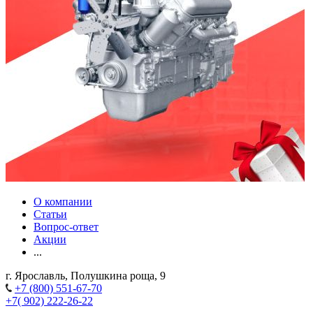
О компании
Статьи
Вопрос-ответ
Акции
...
г. Ярославль, Полушкина роща, 9
+7 (800) 551-67-70
+7( 902) 222-26-22