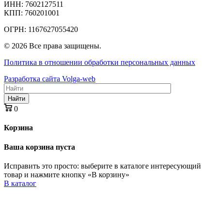
ИНН: 7602127511
КПП: 760201001
ОГРН: 1167627055420
© 2026 Все права защищены.
Политика в отношении обработки персональных данных
Разработка сайта Volga-web
Найти
0
Корзина
Ваша корзина пуста
Исправить это просто: выберите в каталоге интересующий
товар и нажмите кнопку «В корзину»
В каталог