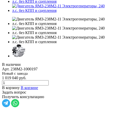
В наличии
Арт.
238М2-1000197
Новый с завода
1 019 040
руб.
В корзину
В корзине
Задать вопрос
Получить консультацию