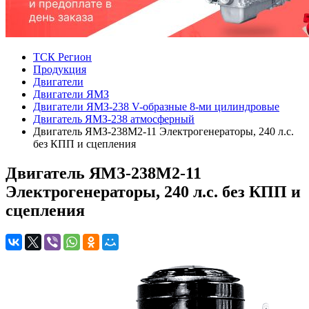
ТСК Регион
Продукция
Двигатели
Двигатели ЯМЗ
Двигатели ЯМЗ-238 V-образные 8-ми цилиндровые
Двигатель ЯМЗ-238 атмосферный
Двигатель ЯМЗ-238М2-11 Электрогенераторы, 240 л.с.
без КПП и сцепления
Двигатель ЯМЗ-238М2-11
Электрогенераторы, 240 л.с. без КПП и
сцепления