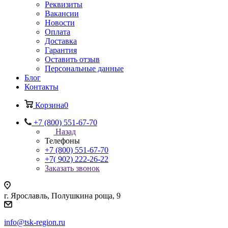
Реквизиты
Вакансии
Новости
Оплата
Доставка
Гарантия
Оставить отзыв
Персональные данные
Блог
Контакты
Корзина
0
+7 (800) 551-67-70
Назад
Телефоны
+7 (800) 551-67-70
+7( 902) 222-26-22
Заказать звонок
г. Ярославль, Полушкина роща, 9
info@tsk-region.ru