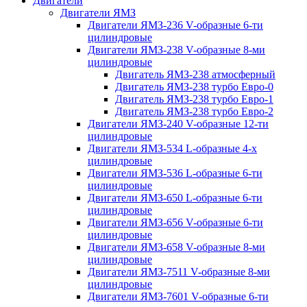
Двигатели
Двигатели ЯМЗ
Двигатели ЯМЗ-236 V-образные 6-ти
цилиндровые
Двигатели ЯМЗ-238 V-образные 8-ми
цилиндровые
Двигатель ЯМЗ-238 атмосферный
Двигатель ЯМЗ-238 турбо Евро-0
Двигатель ЯМЗ-238 турбо Евро-1
Двигатель ЯМЗ-238 турбо Евро-2
Двигатели ЯМЗ-240 V-образные 12-ти
цилиндровые
Двигатели ЯМЗ-534 L-образные 4-х
цилиндровые
Двигатели ЯМЗ-536 L-образные 6-ти
цилиндровые
Двигатели ЯМЗ-650 L-образные 6-ти
цилиндровые
Двигатели ЯМЗ-656 V-образные 6-ти
цилиндровые
Двигатели ЯМЗ-658 V-образные 8-ми
цилиндровые
Двигатели ЯМЗ-7511 V-образные 8-ми
цилиндровые
Двигатели ЯМЗ-7601 V-образные 6-ти