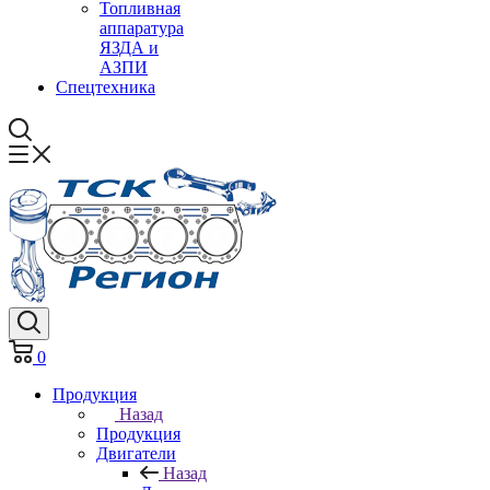
Топливная
аппаратура
ЯЗДА и
АЗПИ
Спецтехника
0
Продукция
Назад
Продукция
Двигатели
Назад