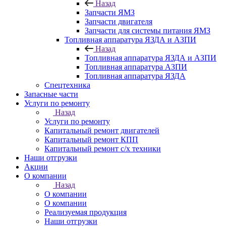
Назад
Запчасти ЯМЗ
Запчасти двигателя
Запчасти для системы питания ЯМЗ
Топливная аппаратура ЯЗДА и АЗПИ
Назад
Топливная аппаратура ЯЗДА и АЗПИ
Топливная аппаратура АЗПИ
Топливная аппаратура ЯЗДА
Спецтехника
Запасные части
Услуги по ремонту
Назад
Услуги по ремонту
Капитальный ремонт двигателей
Капитальный ремонт КПП
Капитальный ремонт с/х техники
Наши отгрузки
Акции
О компании
Назад
О компании
О компании
Реализуемая продукция
Наши отгрузки