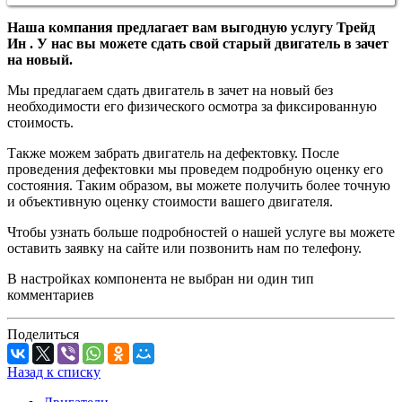
Наша компания предлагает вам выгодную услугу Трейд
Ин . У нас вы можете сдать свой старый двигатель в зачет
на новый.
Мы предлагаем сдать двигатель в зачет на новый без
необходимости его физического осмотра за фиксированную
стоимость.
Также можем забрать двигатель на дефектовку. После
проведения дефектовки мы проведем подробную оценку его
состояния. Таким образом, вы можете получить более точную
и объективную оценку стоимости вашего двигателя.
Чтобы узнать больше подробностей о нашей услуге вы можете
оставить заявку на сайте или позвонить нам по телефону.
В настройках компонента не выбран ни один тип
комментариев
Поделиться
Назад к списку