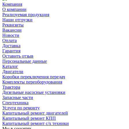
Компания
О компании
Реализуемая продукция
Наши отгрузки
Реквизиты
Вакансии
Новости
Оплата
Доставка
Гарантия
Оставить отзыв
Персональные данные
Каталог
Двигатели
Коробки переключения передач
Комплекты переоборудования
Трактора
Дизельные насосные установки
Запасные части
Спецтехника
Услуги по ремонту
Капитальный ремонт двигателей
Капитальный ремонт КПП
Капитальный ремонт с/х техники
Мы в соцсетях