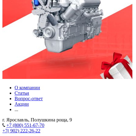
О компании
Статьи
Вопрос-ответ
Акции
...
г. Ярославль, Полушкина роща, 9
+7 (800) 551-67-70
+7( 902) 222-26-22