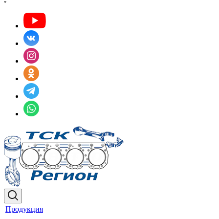
Продукция