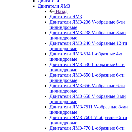
Двигатели
Двигатели ЯМЗ
Назад
Двигатели ЯМЗ
Двигатели ЯМЗ-236 V-образные 6-ти
цилиндровые
Двигатели ЯМЗ-238 V-образные 8-ми
цилиндровые
Двигатели ЯМЗ-240 V-образные 12-ти
цилиндровые
Двигатели ЯМЗ-534 L-образные 4-х
цилиндровые
Двигатели ЯМЗ-536 L-образные 6-ти
цилиндровые
Двигатели ЯМЗ-650 L-образные 6-ти
цилиндровые
Двигатели ЯМЗ-656 V-образные 6-ти
цилиндровые
Двигатели ЯМЗ-658 V-образные 8-ми
цилиндровые
Двигатели ЯМЗ-7511 V-образные 8-ми
цилиндровые
Двигатели ЯМЗ-7601 V-образные 6-ти
цилиндровые
Двигатели ЯМЗ-770 L-образные 6-ти