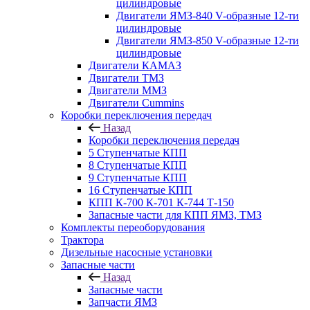
цилиндровые
Двигатели ЯМЗ-840 V-образные 12-ти
цилиндровые
Двигатели ЯМЗ-850 V-образные 12-ти
цилиндровые
Двигатели КАМАЗ
Двигатели ТМЗ
Двигатели ММЗ
Двигатели Cummins
Коробки переключения передач
Назад
Коробки переключения передач
5 Ступенчатые КПП
8 Ступенчатые КПП
9 Ступенчатые КПП
16 Ступенчатые КПП
КПП К-700 К-701 К-744 Т-150
Запасные части для КПП ЯМЗ, ТМЗ
Комплекты переоборудования
Трактора
Дизельные насосные установки
Запасные части
Назад
Запасные части
Запчасти ЯМЗ