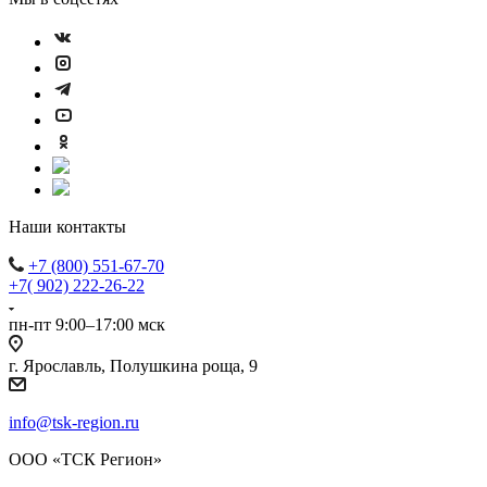
Наши контакты
+7 (800) 551-67-70
+7( 902) 222-26-22
пн-пт 9:00–17:00 мск
г. Ярославль, Полушкина роща, 9
info@tsk-region.ru
ООО «ТСК Регион»