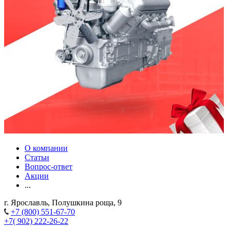
О компании
Статьи
Вопрос-ответ
Акции
...
г. Ярославль, Полушкина роща, 9
+7 (800) 551-67-70
+7( 902) 222-26-22