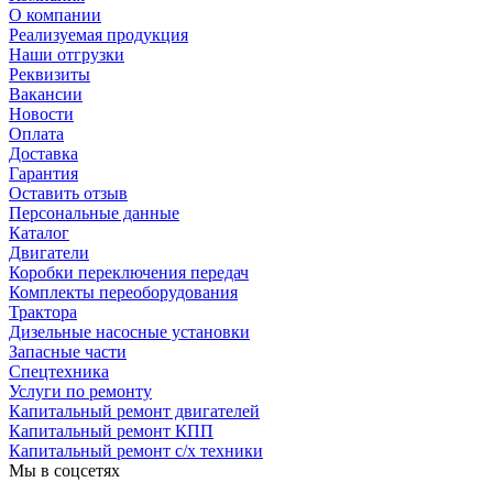
О компании
Реализуемая продукция
Наши отгрузки
Реквизиты
Вакансии
Новости
Оплата
Доставка
Гарантия
Оставить отзыв
Персональные данные
Каталог
Двигатели
Коробки переключения передач
Комплекты переоборудования
Трактора
Дизельные насосные установки
Запасные части
Спецтехника
Услуги по ремонту
Капитальный ремонт двигателей
Капитальный ремонт КПП
Капитальный ремонт с/х техники
Мы в соцсетях