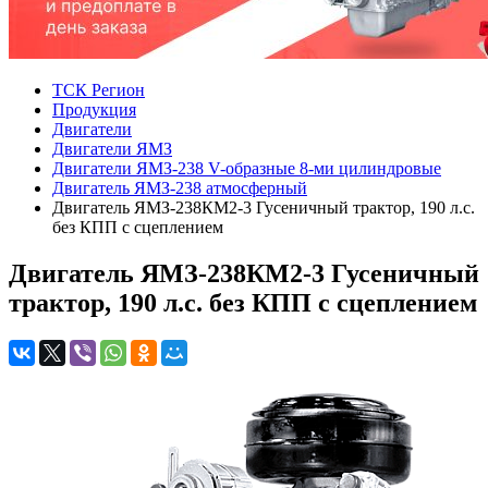
ТСК Регион
Продукция
Двигатели
Двигатели ЯМЗ
Двигатели ЯМЗ-238 V-образные 8-ми цилиндровые
Двигатель ЯМЗ-238 атмосферный
Двигатель ЯМЗ-238КМ2-3 Гусеничный трактор, 190 л.с.
без КПП с сцеплением
Двигатель ЯМЗ-238КМ2-3 Гусеничный
трактор, 190 л.с. без КПП с сцеплением