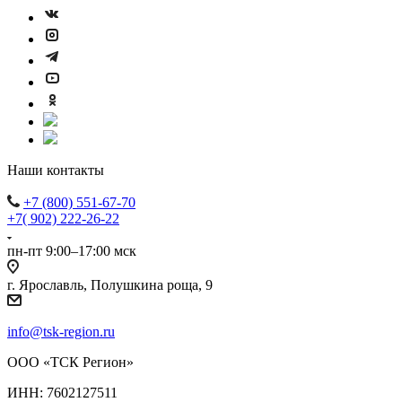
Наши контакты
+7 (800) 551-67-70
+7( 902) 222-26-22
пн-пт 9:00–17:00 мск
г. Ярославль, Полушкина роща, 9
info@tsk-region.ru
ООО «ТСК Регион»
ИНН: 7602127511