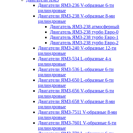
Двигатели ЯМЗ-236 V-образные 6-ти
цилиндровые
Двигатели ЯМЗ-238 V-образные 8-ми
цилиндровые
Двигатель ЯМЗ-238 атмосферный
Двигатель ЯМЗ-238 турбо Евро-0
Двигатель ЯМЗ-238 турбо Евро-1
Двигатель ЯМЗ-238 турбо Евро-2
Двигатели ЯМЗ-240 V-образные 12-ти
цилиндровые
Двигатели ЯМЗ-534 L-образные 4-х
цилиндровые
Двигатели ЯМЗ-536 L-образные 6-ти
цилиндровые
Двигатели ЯМЗ-650 L-образные 6-ти
цилиндровые
Двигатели ЯМЗ-656 V-образные 6-ти
цилиндровые
Двигатели ЯМЗ-658 V-образные 8-ми
цилиндровые
Двигатели ЯМЗ-7511 V-образные 8-ми
цилиндровые
Двигатели ЯМЗ-7601 V-образные 6-ти
цилиндровые