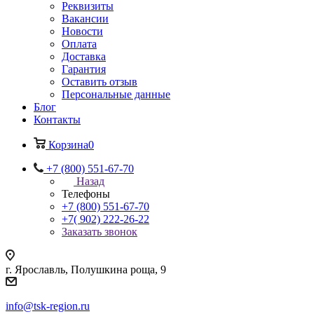
Реквизиты
Вакансии
Новости
Оплата
Доставка
Гарантия
Оставить отзыв
Персональные данные
Блог
Контакты
Корзина
0
+7 (800) 551-67-70
Назад
Телефоны
+7 (800) 551-67-70
+7( 902) 222-26-22
Заказать звонок
г. Ярославль, Полушкина роща, 9
info@tsk-region.ru