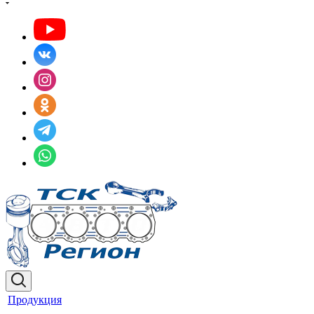
Продукция