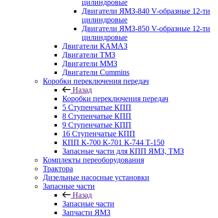
цилиндровые
Двигатели ЯМЗ-840 V-образные 12-ти
цилиндровые
Двигатели ЯМЗ-850 V-образные 12-ти
цилиндровые
Двигатели КАМАЗ
Двигатели ТМЗ
Двигатели ММЗ
Двигатели Cummins
Коробки переключения передач
Назад
Коробки переключения передач
5 Ступенчатые КПП
8 Ступенчатые КПП
9 Ступенчатые КПП
16 Ступенчатые КПП
КПП К-700 К-701 К-744 Т-150
Запасные части для КПП ЯМЗ, ТМЗ
Комплекты переоборудования
Трактора
Дизельные насосные установки
Запасные части
Назад
Запасные части
Запчасти ЯМЗ