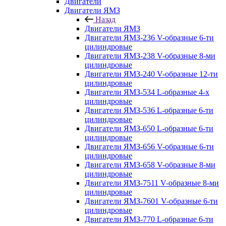
Двигатели
Двигатели ЯМЗ
Назад
Двигатели ЯМЗ
Двигатели ЯМЗ-236 V-образные 6-ти
цилиндровые
Двигатели ЯМЗ-238 V-образные 8-ми
цилиндровые
Двигатели ЯМЗ-240 V-образные 12-ти
цилиндровые
Двигатели ЯМЗ-534 L-образные 4-х
цилиндровые
Двигатели ЯМЗ-536 L-образные 6-ти
цилиндровые
Двигатели ЯМЗ-650 L-образные 6-ти
цилиндровые
Двигатели ЯМЗ-656 V-образные 6-ти
цилиндровые
Двигатели ЯМЗ-658 V-образные 8-ми
цилиндровые
Двигатели ЯМЗ-7511 V-образные 8-ми
цилиндровые
Двигатели ЯМЗ-7601 V-образные 6-ти
цилиндровые
Двигатели ЯМЗ-770 L-образные 6-ти