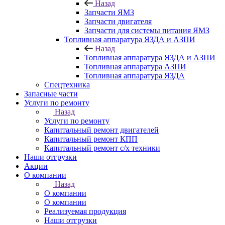
Назад
Запчасти ЯМЗ
Запчасти двигателя
Запчасти для системы питания ЯМЗ
Топливная аппаратура ЯЗДА и АЗПИ
Назад
Топливная аппаратура ЯЗДА и АЗПИ
Топливная аппаратура АЗПИ
Топливная аппаратура ЯЗДА
Спецтехника
Запасные части
Услуги по ремонту
Назад
Услуги по ремонту
Капитальный ремонт двигателей
Капитальный ремонт КПП
Капитальный ремонт с/х техники
Наши отгрузки
Акции
О компании
Назад
О компании
О компании
Реализуемая продукция
Наши отгрузки