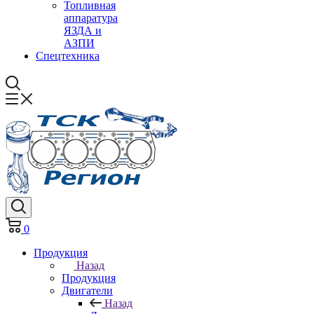
Топливная
аппаратура
ЯЗДА и
АЗПИ
Спецтехника
0
Продукция
Назад
Продукция
Двигатели
Назад