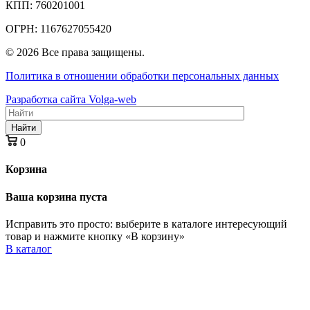
КПП: 760201001
ОГРН: 1167627055420
© 2026 Все права защищены.
Политика в отношении обработки персональных данных
Разработка сайта Volga-web
Найти
0
Корзина
Ваша корзина пуста
Исправить это просто: выберите в каталоге интересующий
товар и нажмите кнопку «В корзину»
В каталог