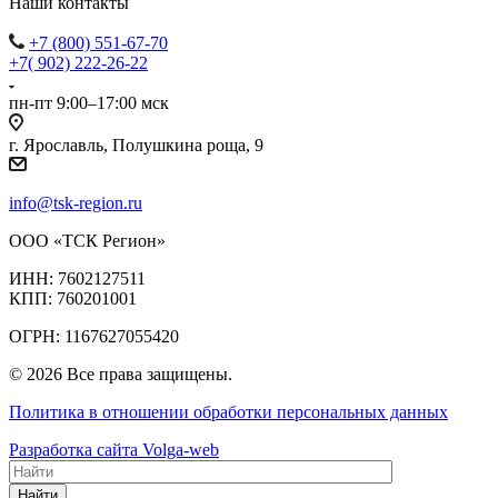
Наши контакты
+7 (800) 551-67-70
+7( 902) 222-26-22
пн-пт 9:00–17:00 мск
г. Ярославль, Полушкина роща, 9
info@tsk-region.ru
ООО «ТСК Регион»
ИНН: 7602127511
КПП: 760201001
ОГРН: 1167627055420
© 2026 Все права защищены.
Политика в отношении обработки персональных данных
Разработка сайта Volga-web
Найти