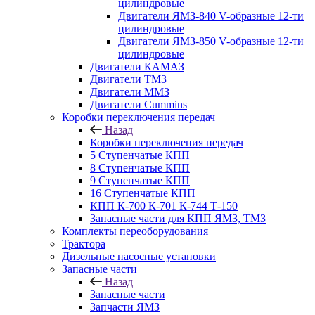
цилиндровые
Двигатели ЯМЗ-840 V-образные 12-ти
цилиндровые
Двигатели ЯМЗ-850 V-образные 12-ти
цилиндровые
Двигатели КАМАЗ
Двигатели ТМЗ
Двигатели ММЗ
Двигатели Cummins
Коробки переключения передач
Назад
Коробки переключения передач
5 Ступенчатые КПП
8 Ступенчатые КПП
9 Ступенчатые КПП
16 Ступенчатые КПП
КПП К-700 К-701 К-744 Т-150
Запасные части для КПП ЯМЗ, ТМЗ
Комплекты переоборудования
Трактора
Дизельные насосные установки
Запасные части
Назад
Запасные части
Запчасти ЯМЗ