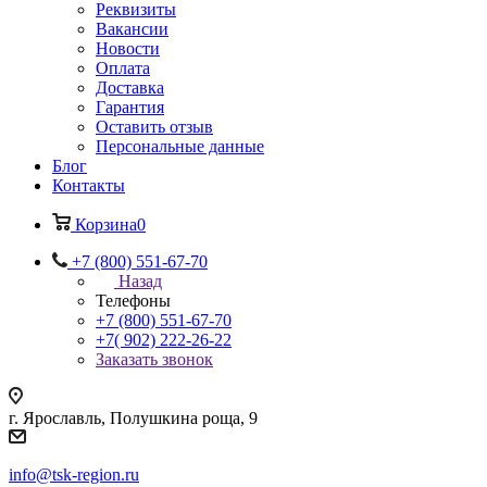
Реквизиты
Вакансии
Новости
Оплата
Доставка
Гарантия
Оставить отзыв
Персональные данные
Блог
Контакты
Корзина
0
+7 (800) 551-67-70
Назад
Телефоны
+7 (800) 551-67-70
+7( 902) 222-26-22
Заказать звонок
г. Ярославль, Полушкина роща, 9
info@tsk-region.ru