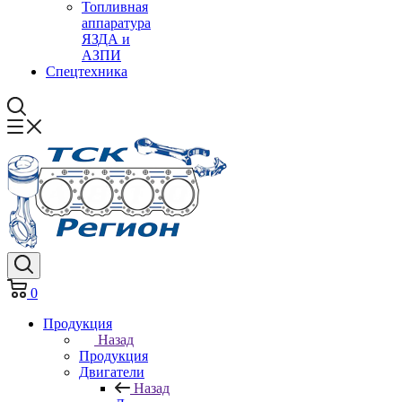
Топливная
аппаратура
ЯЗДА и
АЗПИ
Спецтехника
0
Продукция
Назад
Продукция
Двигатели
Назад