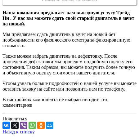
Наша компания предлагает вам выгодную услугу Трейд
Ин . У нас вы можете сдать свой старый двигатель в зачет
на новый.
Мы предлагаем сдать двигатель в зачет на новый без
необходимости его физического осмотра за фиксированную
стоимость.
Также можем забрать двигатель на дефектовку. После
проведения дефектовки мы проведем подробную оценку его
состояния. Таким образом, вы можете получить более точную
и объективную оценку стоимости вашего двигателя.
Чтобы узнать больше подробностей о нашей услуге вы можете
оставить заявку на сайте или позвонить нам по телефону.
В настройках компонента не выбран ни один тип
комментариев
Поделиться
Назад к списку