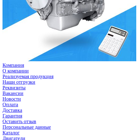
Компания
О компании
Реализуемая продукция
Наши отгрузки
Реквизиты
Вакансии
Новости
Оплата
Доставка
Гарантия
Оставить отзыв
Персональные данные
Каталог
Двигатели