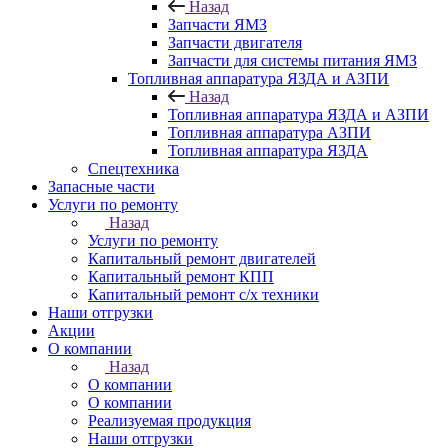
Назад
Запчасти ЯМЗ
Запчасти двигателя
Запчасти для системы питания ЯМЗ
Топливная аппаратура ЯЗДА и АЗПИ
Назад
Топливная аппаратура ЯЗДА и АЗПИ
Топливная аппаратура АЗПИ
Топливная аппаратура ЯЗДА
Спецтехника
Запасные части
Услуги по ремонту
Назад
Услуги по ремонту
Капитальный ремонт двигателей
Капитальный ремонт КПП
Капитальный ремонт с/х техники
Наши отгрузки
Акции
О компании
Назад
О компании
О компании
Реализуемая продукция
Наши отгрузки