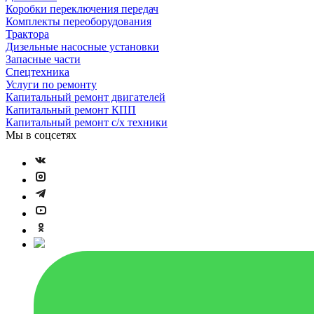
Коробки переключения передач
Комплекты переоборудования
Трактора
Дизельные насосные установки
Запасные части
Спецтехника
Услуги по ремонту
Капитальный ремонт двигателей
Капитальный ремонт КПП
Капитальный ремонт с/х техники
Мы в соцсетях