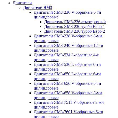
Двигатели
Двигатели ЯМЗ
Двигатели ЯМЗ-236 V-образные 6-ти
цилиндровые
Двигатель ЯМЗ-236 атмосферный
Двигатель ЯМЗ-236 турбо Евро-1
Двигатель ЯМЗ-236 турбо Евро-2
Двигатели ЯМЗ-238 V-образные 8-ми
цилиндровые
Двигатели ЯМЗ-240 V-образные 12-ти
цилиндровые
Двигатели ЯМЗ-534 L-образные 4-х
цилиндровые
Двигатели ЯМЗ-536 L-образные 6-ти
цилиндровые
Двигатели ЯМЗ-650 L-образные 6-ти
цилиндровые
Двигатели ЯМЗ-656 V-образные 6-ти
цилиндровые
Двигатели ЯМЗ-658 V-образные 8-ми
цилиндровые
Двигатели ЯМЗ-7511 V-образные 8-ми
цилиндровые
Двигатели ЯМЗ-7601 V-образные 6-ти
цилиндровые