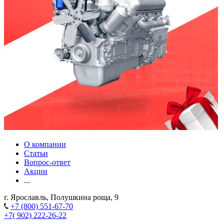
О компании
Статьи
Вопрос-ответ
Акции
...
г. Ярославль, Полушкина роща, 9
+7 (800) 551-67-70
+7( 902) 222-26-22