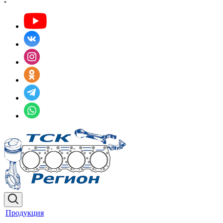
Продукция