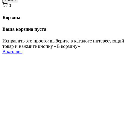
0
Корзина
Ваша корзина пуста
Исправить это просто: выберите в каталоге интересующий
товар и нажмите кнопку «В корзину»
В каталог