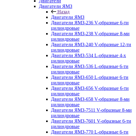
Двигатели
Двигатели ЯМЗ
Назад
Двигатели ЯМЗ
Двигатели ЯМЗ-236 V-образные 6-ти
цилиндровые
Двигатели ЯМЗ-238 V-образные 8-ми
цилиндровые
Двигатели ЯМЗ-240 V-образные 12-ти
цилиндровые
Двигатели ЯМЗ-534 L-образные 4-х
цилиндровые
Двигатели ЯМЗ-536 L-образные 6-ти
цилиндровые
Двигатели ЯМЗ-650 L-образные 6-ти
цилиндровые
Двигатели ЯМЗ-656 V-образные 6-ти
цилиндровые
Двигатели ЯМЗ-658 V-образные 8-ми
цилиндровые
Двигатели ЯМЗ-7511 V-образные 8-ми
цилиндровые
Двигатели ЯМЗ-7601 V-образные 6-ти
цилиндровые
Двигатели ЯМЗ-770 L-образные 6-ти