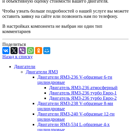
и объективную оценку стоимости вашего двигателя.
Чтобы узнать больше подробностей о нашей услуге вы можете
оставить заявку на сайте или позвонить нам по телефону.
В настройках компонента не выбран ни один тип
комментариев
Поделиться
Назад к списку
Двигатели
Двигатели ЯМЗ
Двигатели ЯМЗ-236 V-образные 6-ти
цилиндровые
Двигатель ЯМЗ-236 атмосферный
Двигатель ЯМЗ-236 турбо Евро-1
Двигатель ЯМЗ-236 турбо Евро-2
Двигатели ЯМЗ-238 V-образные 8-ми
цилиндровые
Двигатели ЯМЗ-240 V-образные 12-ти
цилиндровые
Двигатели ЯМЗ-534 L-образные 4-х
цилиндровые