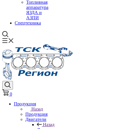
Топливная
аппаратура
ЯЗДА и
АЗПИ
Спецтехника
0
Продукция
Назад
Продукция
Двигатели
Назад