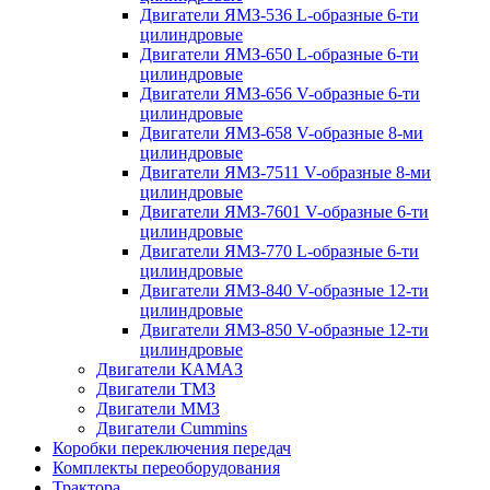
Двигатели ЯМЗ-536 L-образные 6-ти
цилиндровые
Двигатели ЯМЗ-650 L-образные 6-ти
цилиндровые
Двигатели ЯМЗ-656 V-образные 6-ти
цилиндровые
Двигатели ЯМЗ-658 V-образные 8-ми
цилиндровые
Двигатели ЯМЗ-7511 V-образные 8-ми
цилиндровые
Двигатели ЯМЗ-7601 V-образные 6-ти
цилиндровые
Двигатели ЯМЗ-770 L-образные 6-ти
цилиндровые
Двигатели ЯМЗ-840 V-образные 12-ти
цилиндровые
Двигатели ЯМЗ-850 V-образные 12-ти
цилиндровые
Двигатели КАМАЗ
Двигатели ТМЗ
Двигатели ММЗ
Двигатели Cummins
Коробки переключения передач
Комплекты переоборудования
Трактора