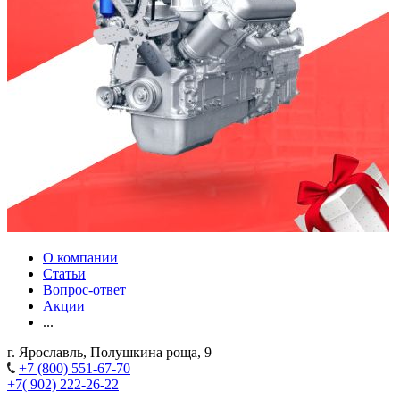
О компании
Статьи
Вопрос-ответ
Акции
...
г. Ярославль, Полушкина роща, 9
+7 (800) 551-67-70
+7( 902) 222-26-22