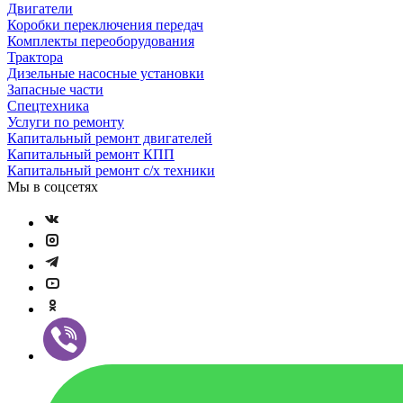
Двигатели
Коробки переключения передач
Комплекты переоборудования
Трактора
Дизельные насосные установки
Запасные части
Спецтехника
Услуги по ремонту
Капитальный ремонт двигателей
Капитальный ремонт КПП
Капитальный ремонт с/х техники
Мы в соцсетях