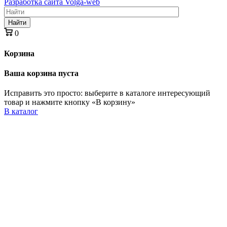
Разработка сайта Volga-web
Найти
0
Корзина
Ваша корзина пуста
Исправить это просто: выберите в каталоге интересующий
товар и нажмите кнопку «В корзину»
В каталог