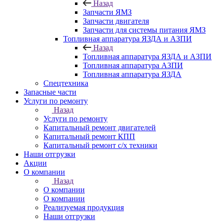
Назад
Запчасти ЯМЗ
Запчасти двигателя
Запчасти для системы питания ЯМЗ
Топливная аппаратура ЯЗДА и АЗПИ
Назад
Топливная аппаратура ЯЗДА и АЗПИ
Топливная аппаратура АЗПИ
Топливная аппаратура ЯЗДА
Спецтехника
Запасные части
Услуги по ремонту
Назад
Услуги по ремонту
Капитальный ремонт двигателей
Капитальный ремонт КПП
Капитальный ремонт с/х техники
Наши отгрузки
Акции
О компании
Назад
О компании
О компании
Реализуемая продукция
Наши отгрузки