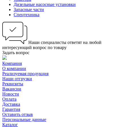
Дизельные насосные установки
Запасные части
Спецтехника
Наши специалисты ответят на любой
интересующий вопрос по товару
Задать вопрос
Компания
О компании
Реализуемая продукция
Наши отгрузки
Реквизиты
Вакансии
Новости
Оплата
Доставка
Гарантия
Оставить отзыв
Персональные данные
Каталог