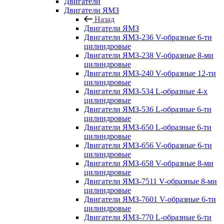
Двигатели
Двигатели ЯМЗ
Назад
Двигатели ЯМЗ
Двигатели ЯМЗ-236 V-образные 6-ти
цилиндровые
Двигатели ЯМЗ-238 V-образные 8-ми
цилиндровые
Двигатели ЯМЗ-240 V-образные 12-ти
цилиндровые
Двигатели ЯМЗ-534 L-образные 4-х
цилиндровые
Двигатели ЯМЗ-536 L-образные 6-ти
цилиндровые
Двигатели ЯМЗ-650 L-образные 6-ти
цилиндровые
Двигатели ЯМЗ-656 V-образные 6-ти
цилиндровые
Двигатели ЯМЗ-658 V-образные 8-ми
цилиндровые
Двигатели ЯМЗ-7511 V-образные 8-ми
цилиндровые
Двигатели ЯМЗ-7601 V-образные 6-ти
цилиндровые
Двигатели ЯМЗ-770 L-образные 6-ти