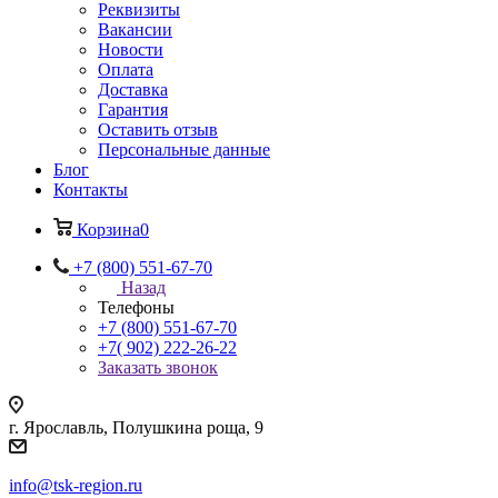
Реквизиты
Вакансии
Новости
Оплата
Доставка
Гарантия
Оставить отзыв
Персональные данные
Блог
Контакты
Корзина
0
+7 (800) 551-67-70
Назад
Телефоны
+7 (800) 551-67-70
+7( 902) 222-26-22
Заказать звонок
г. Ярославль, Полушкина роща, 9
info@tsk-region.ru