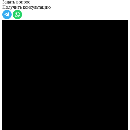
Задать вопрос
Получить консультацию