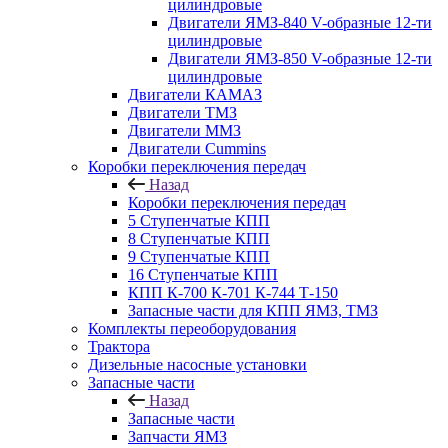
цилиндровые
Двигатели ЯМЗ-840 V-образные 12-ти
цилиндровые
Двигатели ЯМЗ-850 V-образные 12-ти
цилиндровые
Двигатели КАМАЗ
Двигатели ТМЗ
Двигатели ММЗ
Двигатели Cummins
Коробки переключения передач
Назад
Коробки переключения передач
5 Ступенчатые КПП
8 Ступенчатые КПП
9 Ступенчатые КПП
16 Ступенчатые КПП
КПП К-700 К-701 К-744 Т-150
Запасные части для КПП ЯМЗ, ТМЗ
Комплекты переоборудования
Трактора
Дизельные насосные установки
Запасные части
Назад
Запасные части
Запчасти ЯМЗ