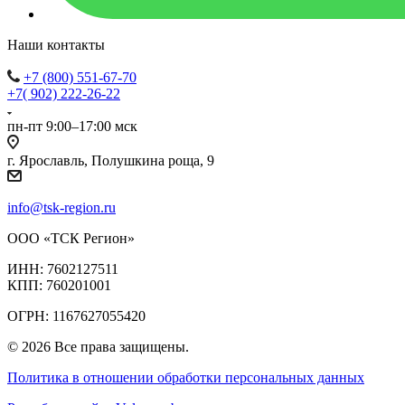
Наши контакты
+7 (800) 551-67-70
+7( 902) 222-26-22
пн-пт 9:00–17:00 мск
г. Ярославль, Полушкина роща, 9
info@tsk-region.ru
ООО «ТСК Регион»
ИНН: 7602127511
КПП: 760201001
ОГРН: 1167627055420
© 2026 Все права защищены.
Политика в отношении обработки персональных данных