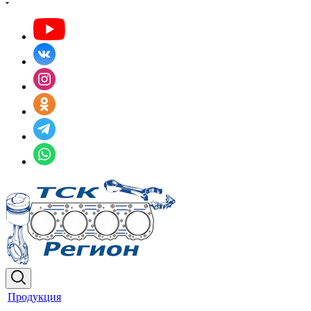
Продукция