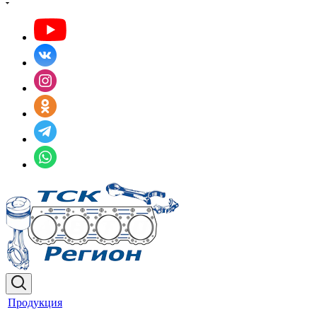
Продукция