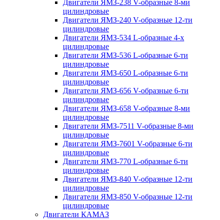
Двигатели ЯМЗ-238 V-образные 8-ми
цилиндровые
Двигатели ЯМЗ-240 V-образные 12-ти
цилиндровые
Двигатели ЯМЗ-534 L-образные 4-х
цилиндровые
Двигатели ЯМЗ-536 L-образные 6-ти
цилиндровые
Двигатели ЯМЗ-650 L-образные 6-ти
цилиндровые
Двигатели ЯМЗ-656 V-образные 6-ти
цилиндровые
Двигатели ЯМЗ-658 V-образные 8-ми
цилиндровые
Двигатели ЯМЗ-7511 V-образные 8-ми
цилиндровые
Двигатели ЯМЗ-7601 V-образные 6-ти
цилиндровые
Двигатели ЯМЗ-770 L-образные 6-ти
цилиндровые
Двигатели ЯМЗ-840 V-образные 12-ти
цилиндровые
Двигатели ЯМЗ-850 V-образные 12-ти
цилиндровые
Двигатели КАМАЗ