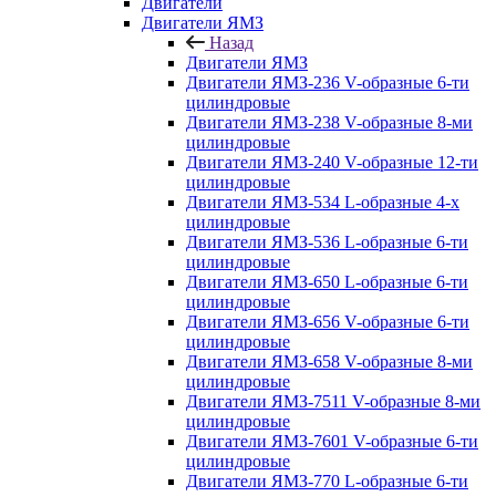
Двигатели
Двигатели ЯМЗ
Назад
Двигатели ЯМЗ
Двигатели ЯМЗ-236 V-образные 6-ти
цилиндровые
Двигатели ЯМЗ-238 V-образные 8-ми
цилиндровые
Двигатели ЯМЗ-240 V-образные 12-ти
цилиндровые
Двигатели ЯМЗ-534 L-образные 4-х
цилиндровые
Двигатели ЯМЗ-536 L-образные 6-ти
цилиндровые
Двигатели ЯМЗ-650 L-образные 6-ти
цилиндровые
Двигатели ЯМЗ-656 V-образные 6-ти
цилиндровые
Двигатели ЯМЗ-658 V-образные 8-ми
цилиндровые
Двигатели ЯМЗ-7511 V-образные 8-ми
цилиндровые
Двигатели ЯМЗ-7601 V-образные 6-ти
цилиндровые
Двигатели ЯМЗ-770 L-образные 6-ти