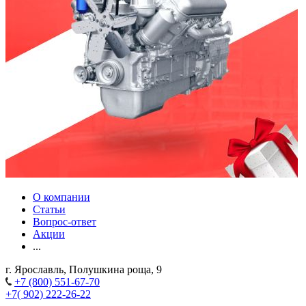
О компании
Статьи
Вопрос-ответ
Акции
...
г. Ярославль, Полушкина роща, 9
+7 (800) 551-67-70
+7( 902) 222-26-22