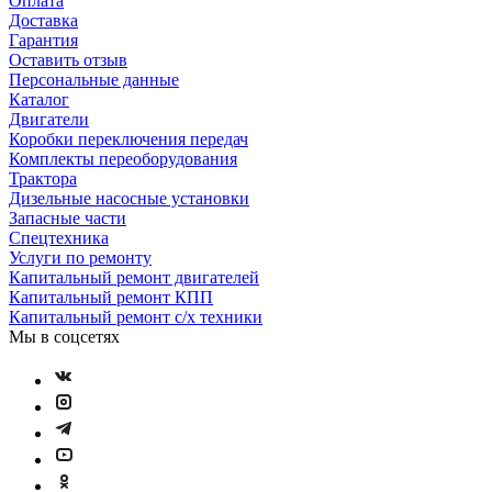
Оплата
Доставка
Гарантия
Оставить отзыв
Персональные данные
Каталог
Двигатели
Коробки переключения передач
Комплекты переоборудования
Трактора
Дизельные насосные установки
Запасные части
Спецтехника
Услуги по ремонту
Капитальный ремонт двигателей
Капитальный ремонт КПП
Капитальный ремонт с/х техники
Мы в соцсетях