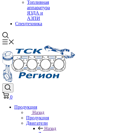
Топливная
аппаратура
ЯЗДА и
АЗПИ
Спецтехника
0
Продукция
Назад
Продукция
Двигатели
Назад