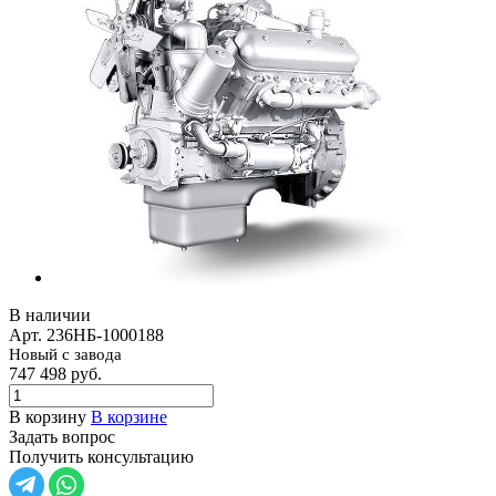
В наличии
Арт.
236НБ-1000188
Новый с завода
747 498
руб.
В корзину
В корзине
Задать вопрос
Получить консультацию