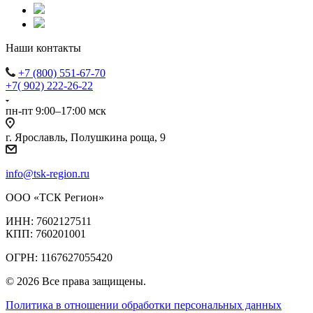
Наши контакты
+7 (800) 551-67-70
+7( 902) 222-26-22
пн-пт 9:00–17:00 мск
г. Ярославль, Полушкина роща, 9
info@tsk-region.ru
ООО «ТСК Регион»
ИНН: 7602127511
КПП: 760201001
ОГРН: 1167627055420
© 2026 Все права защищены.
Политика в отношении обработки персональных данных