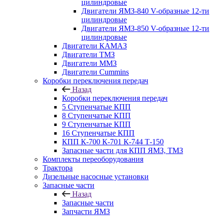
цилиндровые
Двигатели ЯМЗ-840 V-образные 12-ти
цилиндровые
Двигатели ЯМЗ-850 V-образные 12-ти
цилиндровые
Двигатели КАМАЗ
Двигатели ТМЗ
Двигатели ММЗ
Двигатели Cummins
Коробки переключения передач
Назад
Коробки переключения передач
5 Ступенчатые КПП
8 Ступенчатые КПП
9 Ступенчатые КПП
16 Ступенчатые КПП
КПП К-700 К-701 К-744 Т-150
Запасные части для КПП ЯМЗ, ТМЗ
Комплекты переоборудования
Трактора
Дизельные насосные установки
Запасные части
Назад
Запасные части
Запчасти ЯМЗ