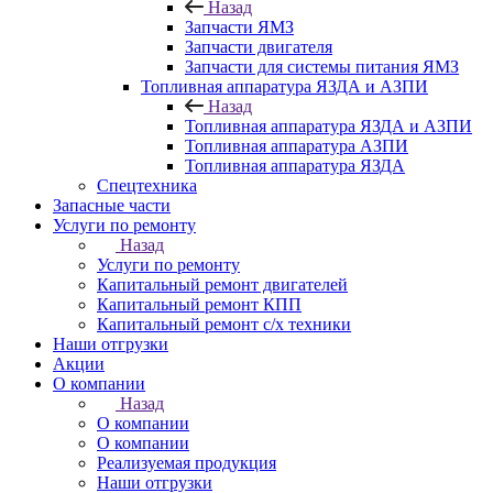
Назад
Запчасти ЯМЗ
Запчасти двигателя
Запчасти для системы питания ЯМЗ
Топливная аппаратура ЯЗДА и АЗПИ
Назад
Топливная аппаратура ЯЗДА и АЗПИ
Топливная аппаратура АЗПИ
Топливная аппаратура ЯЗДА
Спецтехника
Запасные части
Услуги по ремонту
Назад
Услуги по ремонту
Капитальный ремонт двигателей
Капитальный ремонт КПП
Капитальный ремонт с/х техники
Наши отгрузки
Акции
О компании
Назад
О компании
О компании
Реализуемая продукция
Наши отгрузки