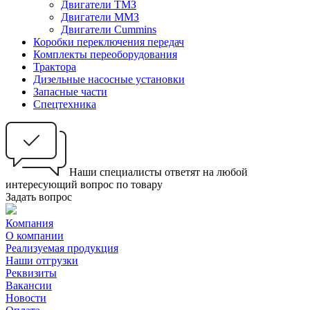
Двигатели ТМЗ
Двигатели ММЗ
Двигатели Cummins
Коробки переключения передач
Комплекты переоборудования
Трактора
Дизельные насосные установки
Запасные части
Спецтехника
Наши специалисты ответят на любой
интересующий вопрос по товару
Задать вопрос
Компания
О компании
Реализуемая продукция
Наши отгрузки
Реквизиты
Вакансии
Новости