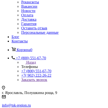
Реквизиты
Вакансии
Новости
Оплата
Доставка
Гарантия
Оставить отзыв
Персональные данные
Блог
Контакты
Корзина
0
+7 (800) 551-67-70
Назад
Телефоны
+7 (800) 551-67-70
+7( 902) 222-26-22
Заказать звонок
г. Ярославль, Полушкина роща, 9
info@tsk-region.ru