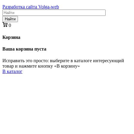
Разработка сайта Volga-web
Найти
0
Корзина
Ваша корзина пуста
Исправить это просто: выберите в каталоге интересующий
товар и нажмите кнопку «В корзину»
В каталог