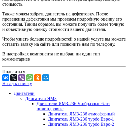
стоимость.
Также можем забрать двигатель на дефектовку. После
проведения дефектовки мы проведем подробную оценку его
состояния. Таким образом, вы можете получить более точную
и объективную оценку стоимости вашего двигателя.
Чтобы узнать больше подробностей о нашей услуге вы можете
оставить заявку на сайте или позвонить нам по телефону.
В настройках компонента не выбран ни один тип
комментариев
Поделиться
Назад к списку
Двигатели
Двигатели ЯМЗ
Двигатели ЯМЗ-236 V-образные 6-ти
цилиндровые
Двигатель ЯМЗ-236 атмосферный
Двигатель ЯМЗ-236 турбо Евро-1
Двигатель ЯМЗ-236 турбо Евро-2