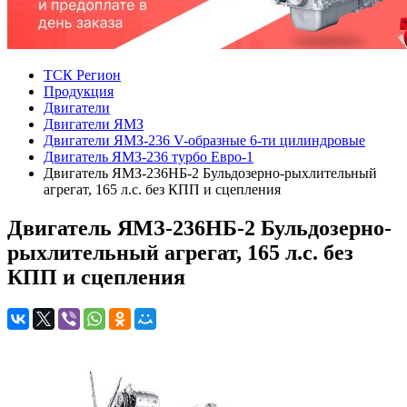
ТСК Регион
Продукция
Двигатели
Двигатели ЯМЗ
Двигатели ЯМЗ-236 V-образные 6-ти цилиндровые
Двигатель ЯМЗ-236 турбо Евро-1
Двигатель ЯМЗ-236НБ-2 Бульдозерно-рыхлительный
агрегат, 165 л.с. без КПП и сцепления
Двигатель ЯМЗ-236НБ-2 Бульдозерно-
рыхлительный агрегат, 165 л.с. без
КПП и сцепления