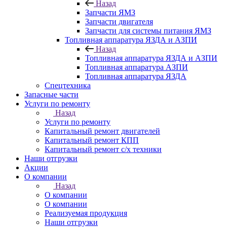
Назад
Запчасти ЯМЗ
Запчасти двигателя
Запчасти для системы питания ЯМЗ
Топливная аппаратура ЯЗДА и АЗПИ
Назад
Топливная аппаратура ЯЗДА и АЗПИ
Топливная аппаратура АЗПИ
Топливная аппаратура ЯЗДА
Спецтехника
Запасные части
Услуги по ремонту
Назад
Услуги по ремонту
Капитальный ремонт двигателей
Капитальный ремонт КПП
Капитальный ремонт с/х техники
Наши отгрузки
Акции
О компании
Назад
О компании
О компании
Реализуемая продукция
Наши отгрузки