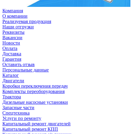
Компания
О компании
Реализуемая продукция
Наши отгрузки
Реквизиты
Вакансии
Новости
Оплата
Доставка
Гарантия
Оставить отзыв
Персональные данные
Каталог
Двигатели
Коробки переключения передач
Комплекты переоборудования
Трактора
Дизельные насосные установки
Запасные части
Спецтехника
Услуги по ремонту
Капитальный ремонт двигателей
Капитальный ремонт КПП