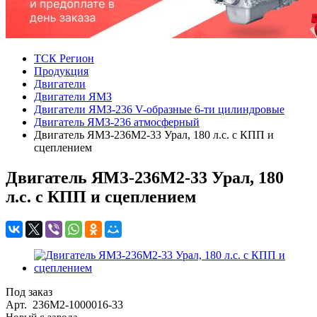
ТСК Регион
Продукция
Двигатели
Двигатели ЯМЗ
Двигатели ЯМЗ-236 V-образные 6-ти цилиндровые
Двигатель ЯМЗ-236 атмосферный
Двигатель ЯМЗ-236М2-33 Урал, 180 л.с. с КПП и
сцеплением
Двигатель ЯМЗ-236М2-33 Урал, 180
л.с. с КПП и сцеплением
Под заказ
Арт.
236М2-1000016-33
Новый с завода