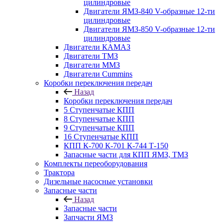
цилиндровые
Двигатели ЯМЗ-840 V-образные 12-ти
цилиндровые
Двигатели ЯМЗ-850 V-образные 12-ти
цилиндровые
Двигатели КАМАЗ
Двигатели ТМЗ
Двигатели ММЗ
Двигатели Cummins
Коробки переключения передач
Назад
Коробки переключения передач
5 Ступенчатые КПП
8 Ступенчатые КПП
9 Ступенчатые КПП
16 Ступенчатые КПП
КПП К-700 К-701 К-744 Т-150
Запасные части для КПП ЯМЗ, ТМЗ
Комплекты переоборудования
Трактора
Дизельные насосные установки
Запасные части
Назад
Запасные части
Запчасти ЯМЗ