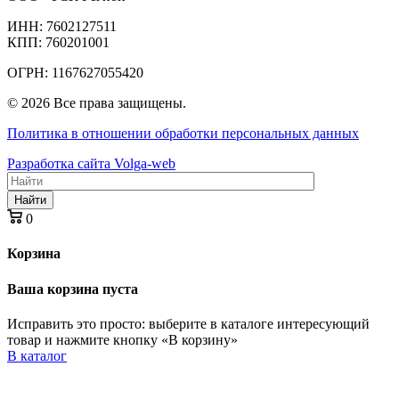
ИНН: 7602127511
КПП: 760201001
ОГРН: 1167627055420
© 2026 Все права защищены.
Политика в отношении обработки персональных данных
Разработка сайта Volga-web
Найти
0
Корзина
Ваша корзина пуста
Исправить это просто: выберите в каталоге интересующий
товар и нажмите кнопку «В корзину»
В каталог