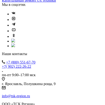
Капитальный ремонт с/х техники
Мы в соцсетях
Наши контакты
+7 (800) 551-67-70
+7( 902) 222-26-22
пн-пт 9:00–17:00 мск
г. Ярославль, Полушкина роща, 9
info@tsk-region.ru
ООО «ТСК Регион»