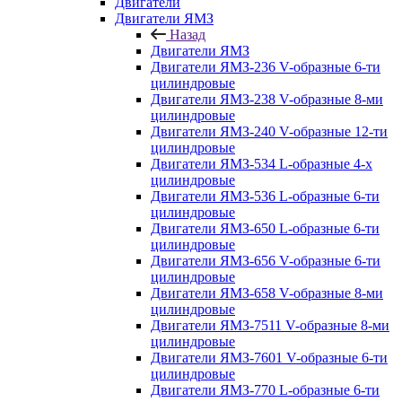
Двигатели
Двигатели ЯМЗ
Назад
Двигатели ЯМЗ
Двигатели ЯМЗ-236 V-образные 6-ти
цилиндровые
Двигатели ЯМЗ-238 V-образные 8-ми
цилиндровые
Двигатели ЯМЗ-240 V-образные 12-ти
цилиндровые
Двигатели ЯМЗ-534 L-образные 4-х
цилиндровые
Двигатели ЯМЗ-536 L-образные 6-ти
цилиндровые
Двигатели ЯМЗ-650 L-образные 6-ти
цилиндровые
Двигатели ЯМЗ-656 V-образные 6-ти
цилиндровые
Двигатели ЯМЗ-658 V-образные 8-ми
цилиндровые
Двигатели ЯМЗ-7511 V-образные 8-ми
цилиндровые
Двигатели ЯМЗ-7601 V-образные 6-ти
цилиндровые
Двигатели ЯМЗ-770 L-образные 6-ти