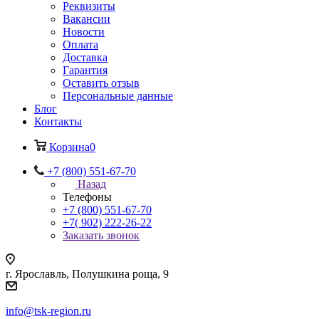
Реквизиты
Вакансии
Новости
Оплата
Доставка
Гарантия
Оставить отзыв
Персональные данные
Блог
Контакты
Корзина
0
+7 (800) 551-67-70
Назад
Телефоны
+7 (800) 551-67-70
+7( 902) 222-26-22
Заказать звонок
г. Ярославль, Полушкина роща, 9
info@tsk-region.ru