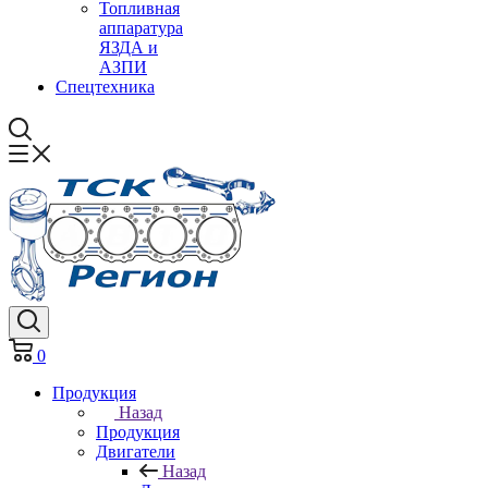
Топливная
аппаратура
ЯЗДА и
АЗПИ
Спецтехника
0
Продукция
Назад
Продукция
Двигатели
Назад