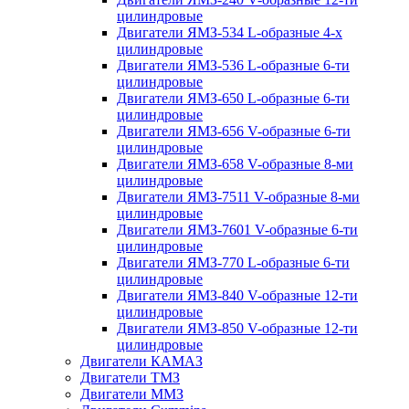
цилиндровые
Двигатели ЯМЗ-534 L-образные 4-х
цилиндровые
Двигатели ЯМЗ-536 L-образные 6-ти
цилиндровые
Двигатели ЯМЗ-650 L-образные 6-ти
цилиндровые
Двигатели ЯМЗ-656 V-образные 6-ти
цилиндровые
Двигатели ЯМЗ-658 V-образные 8-ми
цилиндровые
Двигатели ЯМЗ-7511 V-образные 8-ми
цилиндровые
Двигатели ЯМЗ-7601 V-образные 6-ти
цилиндровые
Двигатели ЯМЗ-770 L-образные 6-ти
цилиндровые
Двигатели ЯМЗ-840 V-образные 12-ти
цилиндровые
Двигатели ЯМЗ-850 V-образные 12-ти
цилиндровые
Двигатели КАМАЗ
Двигатели ТМЗ
Двигатели ММЗ