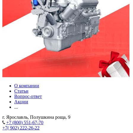
О компании
Статьи
Вопрос-ответ
Акции
...
г. Ярославль, Полушкина роща, 9
+7 (800) 551-67-70
+7( 902) 222-26-22