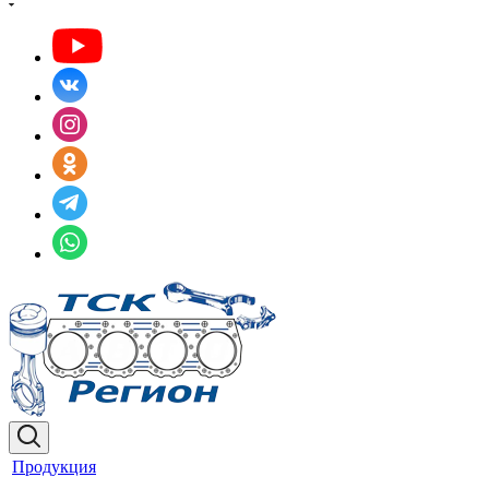
Продукция