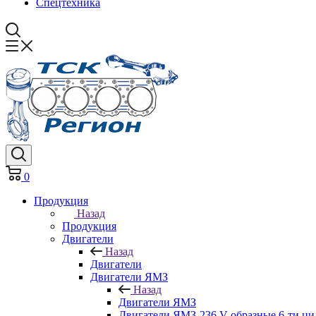
Спецтехника
0
Продукция
Назад
Продукция
Двигатели
Назад
Двигатели
Двигатели ЯМЗ
Назад
Двигатели ЯМЗ
Двигатели ЯМЗ-236 V-образные 6-ти ц