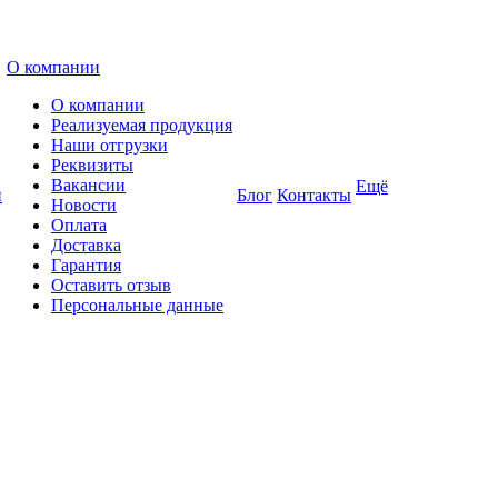
О компании
О компании
Реализуемая продукция
Наши отгрузки
Реквизиты
Вакансии
Ещё
и
Блог
Контакты
Новости
Оплата
Доставка
Гарантия
Оставить отзыв
Персональные данные