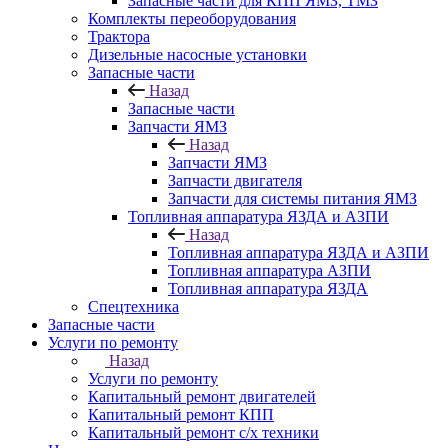
Запасные части для КПП ЯМЗ, ТМЗ
Комплекты переоборудования
Трактора
Дизельные насосные установки
Запасные части
Назад
Запасные части
Запчасти ЯМЗ
Назад
Запчасти ЯМЗ
Запчасти двигателя
Запчасти для системы питания ЯМЗ
Топливная аппаратура ЯЗДА и АЗПИ
Назад
Топливная аппаратура ЯЗДА и АЗПИ
Топливная аппаратура АЗПИ
Топливная аппаратура ЯЗДА
Спецтехника
Запасные части
Услуги по ремонту
Назад
Услуги по ремонту
Капитальный ремонт двигателей
Капитальный ремонт КПП
Капитальный ремонт с/х техники