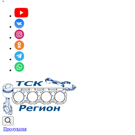
Продукция