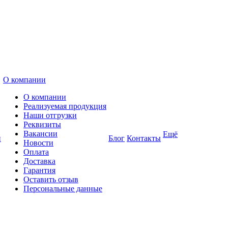
О компании
О компании
Реализуемая продукция
Наши отгрузки
Реквизиты
Вакансии
Ещё
и
Блог
Контакты
Новости
Оплата
Доставка
Гарантия
Оставить отзыв
Персональные данные