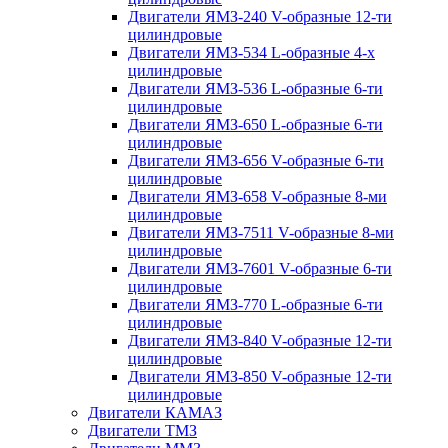
Двигатели ЯМЗ-240 V-образные 12-ти
цилиндровые
Двигатели ЯМЗ-534 L-образные 4-х
цилиндровые
Двигатели ЯМЗ-536 L-образные 6-ти
цилиндровые
Двигатели ЯМЗ-650 L-образные 6-ти
цилиндровые
Двигатели ЯМЗ-656 V-образные 6-ти
цилиндровые
Двигатели ЯМЗ-658 V-образные 8-ми
цилиндровые
Двигатели ЯМЗ-7511 V-образные 8-ми
цилиндровые
Двигатели ЯМЗ-7601 V-образные 6-ти
цилиндровые
Двигатели ЯМЗ-770 L-образные 6-ти
цилиндровые
Двигатели ЯМЗ-840 V-образные 12-ти
цилиндровые
Двигатели ЯМЗ-850 V-образные 12-ти
цилиндровые
Двигатели КАМАЗ
Двигатели ТМЗ