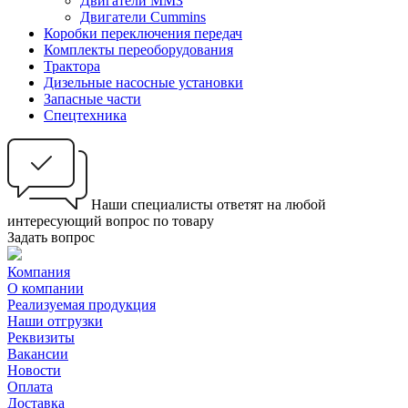
Двигатели ММЗ
Двигатели Cummins
Коробки переключения передач
Комплекты переоборудования
Трактора
Дизельные насосные установки
Запасные части
Спецтехника
Наши специалисты ответят на любой
интересующий вопрос по товару
Задать вопрос
Компания
О компании
Реализуемая продукция
Наши отгрузки
Реквизиты
Вакансии
Новости
Оплата
Доставка