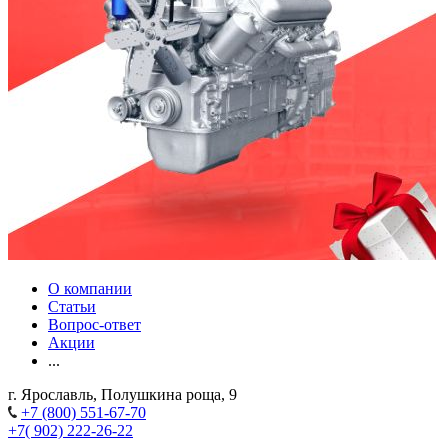
О компании
Статьи
Вопрос-ответ
Акции
...
г. Ярославль, Полушкина роща, 9
+7 (800) 551-67-70
+7( 902) 222-26-22