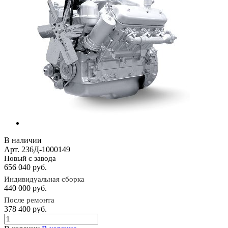
В наличии
Арт.
236Д-1000149
Новый с завода
656 040
руб.
Индивидуальная сборка
440 000
руб.
После ремонта
378 400
руб.