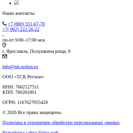
Наши контакты
+7 (800) 551-67-70
+7( 902) 222-26-22
пн-пт 9:00–17:00 мск
г. Ярославль, Полушкина роща, 9
info@tsk-region.ru
ООО «ТСК Регион»
ИНН: 7602127511
КПП: 760201001
ОГРН: 1167627055420
© 2026 Все права защищены.
Политика в отношении обработки персональных данных
Разработка сайта Volga-web