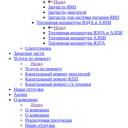
Назад
Запчасти ЯМЗ
Запчасти двигателя
Запчасти для системы питания ЯМЗ
Топливная аппаратура ЯЗДА и АЗПИ
Назад
Топливная аппаратура ЯЗДА и АЗПИ
Топливная аппаратура АЗПИ
Топливная аппаратура ЯЗДА
Спецтехника
Запасные части
Услуги по ремонту
Назад
Услуги по ремонту
Капитальный ремонт двигателей
Капитальный ремонт КПП
Капитальный ремонт с/х техники
Наши отгрузки
Акции
О компании
Назад
О компании
О компании
Реализуемая продукция
Наши отгрузки