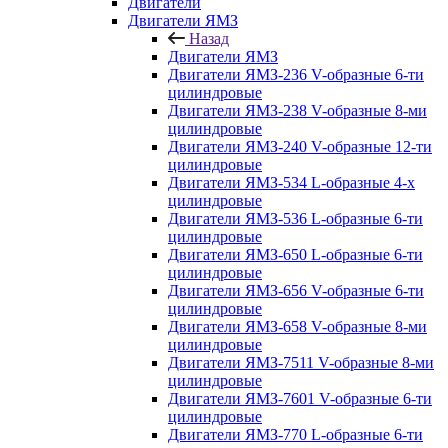
Двигатели
Двигатели ЯМЗ
Назад
Двигатели ЯМЗ
Двигатели ЯМЗ-236 V-образные 6-ти
цилиндровые
Двигатели ЯМЗ-238 V-образные 8-ми
цилиндровые
Двигатели ЯМЗ-240 V-образные 12-ти
цилиндровые
Двигатели ЯМЗ-534 L-образные 4-х
цилиндровые
Двигатели ЯМЗ-536 L-образные 6-ти
цилиндровые
Двигатели ЯМЗ-650 L-образные 6-ти
цилиндровые
Двигатели ЯМЗ-656 V-образные 6-ти
цилиндровые
Двигатели ЯМЗ-658 V-образные 8-ми
цилиндровые
Двигатели ЯМЗ-7511 V-образные 8-ми
цилиндровые
Двигатели ЯМЗ-7601 V-образные 6-ти
цилиндровые
Двигатели ЯМЗ-770 L-образные 6-ти