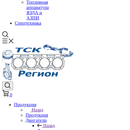
Топливная
аппаратура
ЯЗДА и
АЗПИ
Спецтехника
0
Продукция
Назад
Продукция
Двигатели
Назад