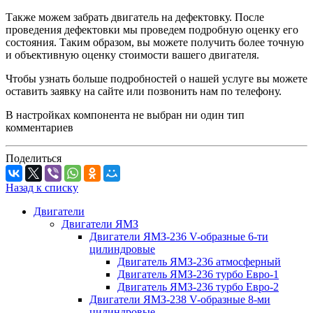
Также можем забрать двигатель на дефектовку. После
проведения дефектовки мы проведем подробную оценку его
состояния. Таким образом, вы можете получить более точную
и объективную оценку стоимости вашего двигателя.
Чтобы узнать больше подробностей о нашей услуге вы можете
оставить заявку на сайте или позвонить нам по телефону.
В настройках компонента не выбран ни один тип
комментариев
Поделиться
Назад к списку
Двигатели
Двигатели ЯМЗ
Двигатели ЯМЗ-236 V-образные 6-ти
цилиндровые
Двигатель ЯМЗ-236 атмосферный
Двигатель ЯМЗ-236 турбо Евро-1
Двигатель ЯМЗ-236 турбо Евро-2
Двигатели ЯМЗ-238 V-образные 8-ми
цилиндровые