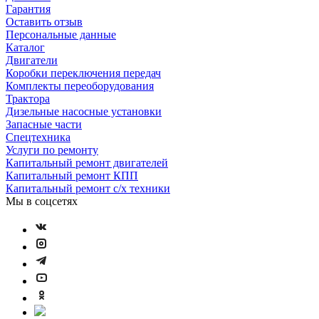
Гарантия
Оставить отзыв
Персональные данные
Каталог
Двигатели
Коробки переключения передач
Комплекты переоборудования
Трактора
Дизельные насосные установки
Запасные части
Спецтехника
Услуги по ремонту
Капитальный ремонт двигателей
Капитальный ремонт КПП
Капитальный ремонт с/х техники
Мы в соцсетях