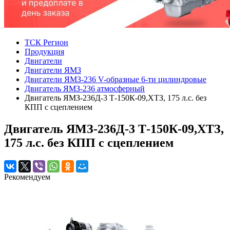
ТСК Регион
Продукция
Двигатели
Двигатели ЯМЗ
Двигатели ЯМЗ-236 V-образные 6-ти цилиндровые
Двигатель ЯМЗ-236 атмосферный
Двигатель ЯМЗ-236Д-3 Т-150К-09,ХТЗ, 175 л.с. без
КПП с сцеплением
Двигатель ЯМЗ-236Д-3 Т-150К-09,ХТЗ,
175 л.с. без КПП с сцеплением
Рекомендуем