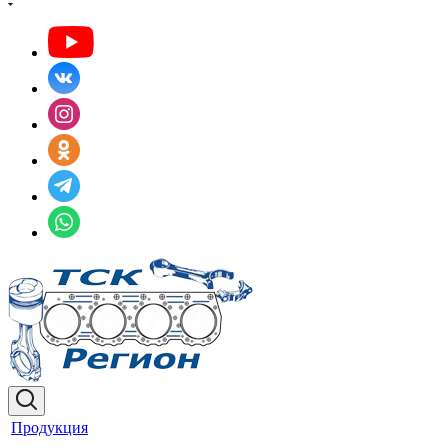
Продукция