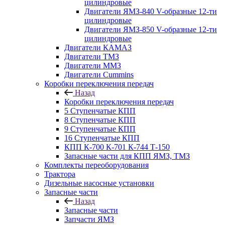
цилиндровые
Двигатели ЯМЗ-840 V-образные 12-ти
цилиндровые
Двигатели ЯМЗ-850 V-образные 12-ти
цилиндровые
Двигатели КАМАЗ
Двигатели ТМЗ
Двигатели ММЗ
Двигатели Cummins
Коробки переключения передач
Назад
Коробки переключения передач
5 Ступенчатые КПП
8 Ступенчатые КПП
9 Ступенчатые КПП
16 Ступенчатые КПП
КПП К-700 К-701 К-744 Т-150
Запасные части для КПП ЯМЗ, ТМЗ
Комплекты переоборудования
Трактора
Дизельные насосные установки
Запасные части
Назад
Запасные части
Запчасти ЯМЗ