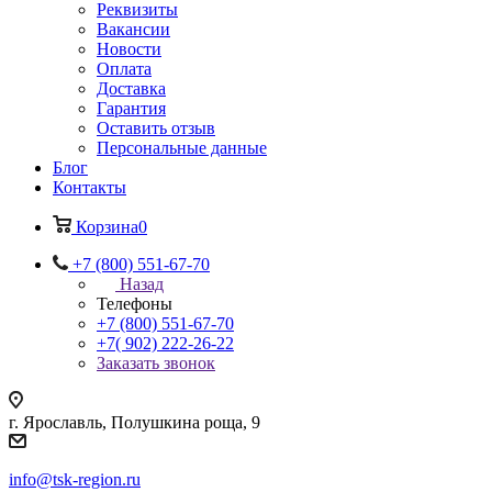
Реквизиты
Вакансии
Новости
Оплата
Доставка
Гарантия
Оставить отзыв
Персональные данные
Блог
Контакты
Корзина
0
+7 (800) 551-67-70
Назад
Телефоны
+7 (800) 551-67-70
+7( 902) 222-26-22
Заказать звонок
г. Ярославль, Полушкина роща, 9
info@tsk-region.ru