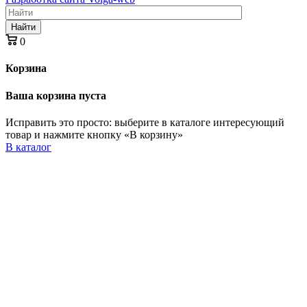
Найти
0
Корзина
Ваша корзина пуста
Исправить это просто: выберите в каталоге интересующий
товар и нажмите кнопку «В корзину»
В каталог