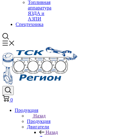
Топливная
аппаратура
ЯЗДА и
АЗПИ
Спецтехника
0
Продукция
Назад
Продукция
Двигатели
Назад