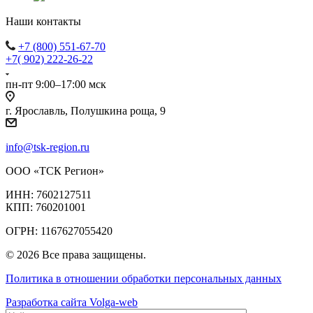
Наши контакты
+7 (800) 551-67-70
+7( 902) 222-26-22
пн-пт 9:00–17:00 мск
г. Ярославль, Полушкина роща, 9
info@tsk-region.ru
ООО «ТСК Регион»
ИНН: 7602127511
КПП: 760201001
ОГРН: 1167627055420
© 2026 Все права защищены.
Политика в отношении обработки персональных данных
Разработка сайта Volga-web