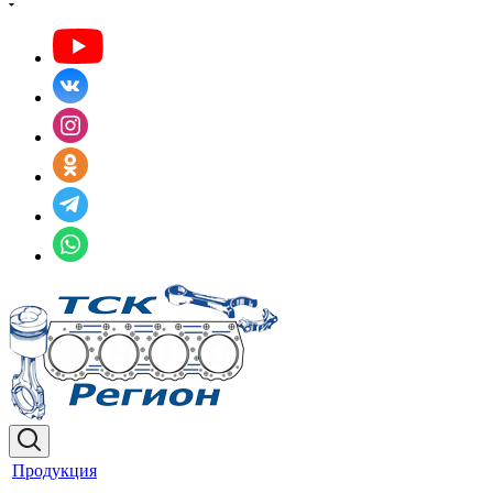
Продукция