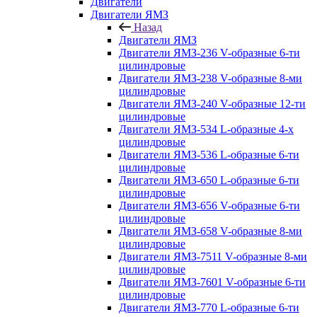
Двигатели
Двигатели ЯМЗ
Назад
Двигатели ЯМЗ
Двигатели ЯМЗ-236 V-образные 6-ти
цилиндровые
Двигатели ЯМЗ-238 V-образные 8-ми
цилиндровые
Двигатели ЯМЗ-240 V-образные 12-ти
цилиндровые
Двигатели ЯМЗ-534 L-образные 4-х
цилиндровые
Двигатели ЯМЗ-536 L-образные 6-ти
цилиндровые
Двигатели ЯМЗ-650 L-образные 6-ти
цилиндровые
Двигатели ЯМЗ-656 V-образные 6-ти
цилиндровые
Двигатели ЯМЗ-658 V-образные 8-ми
цилиндровые
Двигатели ЯМЗ-7511 V-образные 8-ми
цилиндровые
Двигатели ЯМЗ-7601 V-образные 6-ти
цилиндровые
Двигатели ЯМЗ-770 L-образные 6-ти