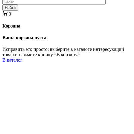
Найти
0
Корзина
Ваша корзина пуста
Исправить это просто: выберите в каталоге интересующий
товар и нажмите кнопку «В корзину»
В каталог