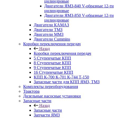
цилиндровые
Двигатели ЯМЗ-840 V-образные 12-ти
цилиндровые
Двигатели ЯМЗ-850 V-образные 12-ти
цилиндровые
Двигатели КАМАЗ
Двигатели ТМЗ
Двигатели ММЗ
Двигатели Cummins
Коробки переключения передач
Назад
Коробки переключения передач
5 Ступенчатые КПП
8 Ступенчатые КПП
9 Ступенчатые КПП
16 Ступенчатые КПП
КПП К-700 К-701 К-744 Т-150
Запасные части для КПП ЯМЗ, ТМЗ
Комплекты переоборудования
Трактора
Дизельные насосные установки
Запасные части
Назад
Запасные части
Запчасти ЯМЗ