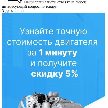
Наши специалисты ответят на любой
интересующий вопрос по товару
Задать вопрос