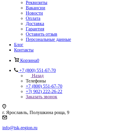
Реквизиты
Вакансии
Новости
Оплата
Доставка
Гарантия
Оставить отзыв
Персональные данные
Блог
Контакты
Корзина
0
+7 (800) 551-67-70
Назад
Телефоны
+7 (800) 551-67-70
+7( 902) 222-26-22
Заказать звонок
г. Ярославль, Полушкина роща, 9
info@tsk-region.ru