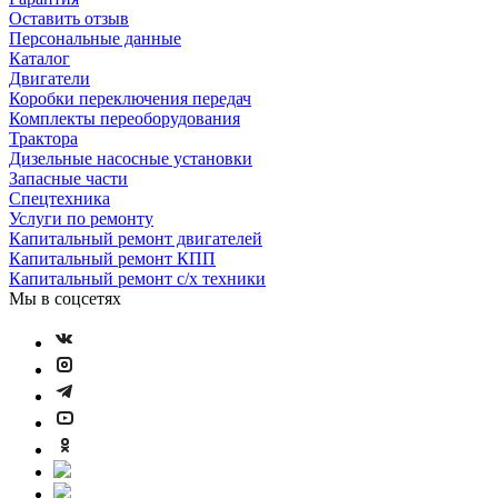
Оставить отзыв
Персональные данные
Каталог
Двигатели
Коробки переключения передач
Комплекты переоборудования
Трактора
Дизельные насосные установки
Запасные части
Спецтехника
Услуги по ремонту
Капитальный ремонт двигателей
Капитальный ремонт КПП
Капитальный ремонт с/х техники
Мы в соцсетях