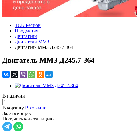
ТСК Регион
Продукция
Двигатели
Двигатели ММЗ
Двигатель ММЗ Д245.7-364
Двигатель ММЗ Д245.7-364
В наличии
В корзину
В корзине
Задать вопрос
Получить консультацию