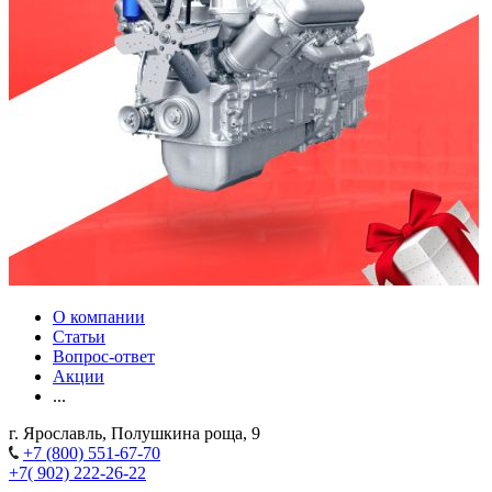
О компании
Статьи
Вопрос-ответ
Акции
...
г. Ярославль, Полушкина роща, 9
+7 (800) 551-67-70
+7( 902) 222-26-22