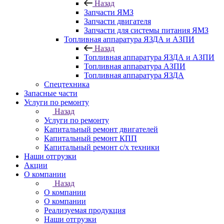
Назад
Запчасти ЯМЗ
Запчасти двигателя
Запчасти для системы питания ЯМЗ
Топливная аппаратура ЯЗДА и АЗПИ
Назад
Топливная аппаратура ЯЗДА и АЗПИ
Топливная аппаратура АЗПИ
Топливная аппаратура ЯЗДА
Спецтехника
Запасные части
Услуги по ремонту
Назад
Услуги по ремонту
Капитальный ремонт двигателей
Капитальный ремонт КПП
Капитальный ремонт с/х техники
Наши отгрузки
Акции
О компании
Назад
О компании
О компании
Реализуемая продукция
Наши отгрузки