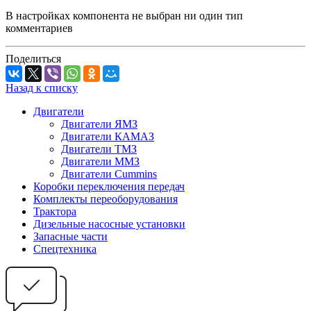
В настройках компонента не выбран ни один тип
комментариев
Поделиться
Назад к списку
Двигатели
Двигатели ЯМЗ
Двигатели КАМАЗ
Двигатели ТМЗ
Двигатели ММЗ
Двигатели Cummins
Коробки переключения передач
Комплекты переоборудования
Трактора
Дизельные насосные установки
Запасные части
Спецтехника