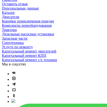
Оставить отзыв
Персональные данные
Каталог
Двигатели
Коробки переключения передач
Комплекты переоборудования
Трактора
Дизельные насосные установки
Запасные части
Спецтехника
Услуги по ремонту
Капитальный ремонт двигателей
Капитальный ремонт КПП
Капитальный ремонт с/х техники
Мы в соцсетях