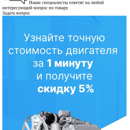
Наши специалисты ответят на любой
интересующий вопрос по товару
Задать вопрос