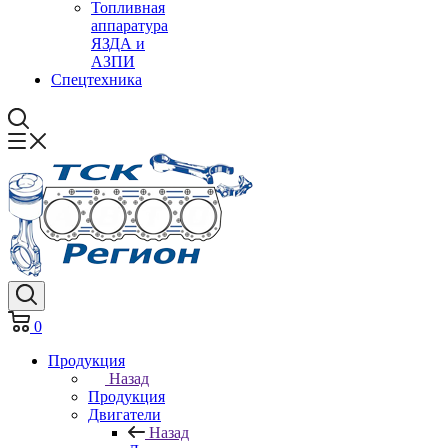
Топливная
аппаратура
ЯЗДА и
АЗПИ
Спецтехника
0
Продукция
Назад
Продукция
Двигатели
Назад