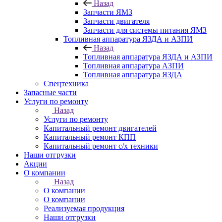
Назад
Запчасти ЯМЗ
Запчасти двигателя
Запчасти для системы питания ЯМЗ
Топливная аппаратура ЯЗДА и АЗПИ
Назад
Топливная аппаратура ЯЗДА и АЗПИ
Топливная аппаратура АЗПИ
Топливная аппаратура ЯЗДА
Спецтехника
Запасные части
Услуги по ремонту
Назад
Услуги по ремонту
Капитальный ремонт двигателей
Капитальный ремонт КПП
Капитальный ремонт с/х техники
Наши отгрузки
Акции
О компании
Назад
О компании
О компании
Реализуемая продукция
Наши отгрузки