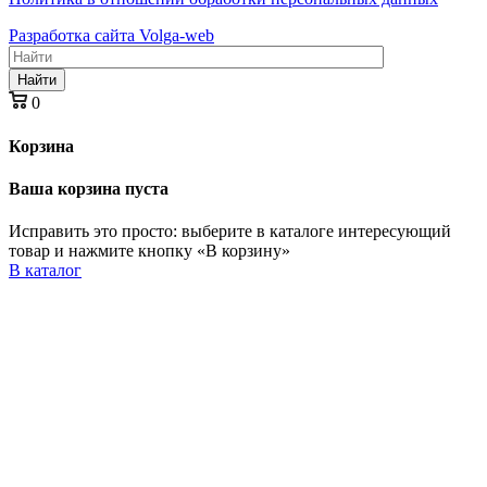
Разработка сайта Volga-web
Найти
0
Корзина
Ваша корзина пуста
Исправить это просто: выберите в каталоге интересующий
товар и нажмите кнопку «В корзину»
В каталог