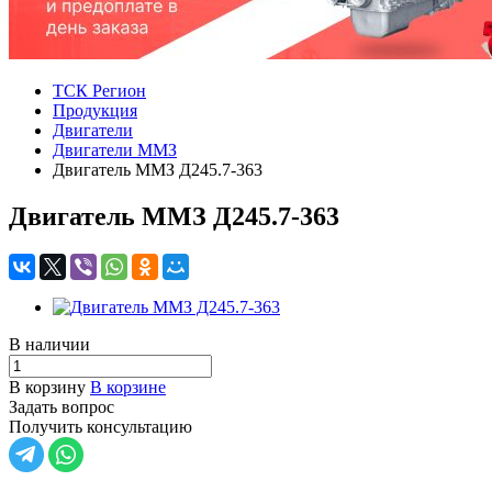
ТСК Регион
Продукция
Двигатели
Двигатели ММЗ
Двигатель ММЗ Д245.7-363
Двигатель ММЗ Д245.7-363
В наличии
В корзину
В корзине
Задать вопрос
Получить консультацию