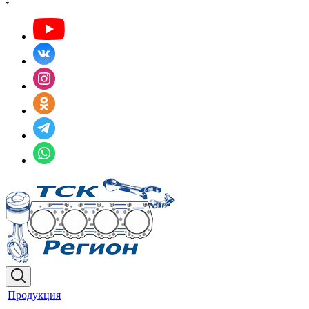
Продукция