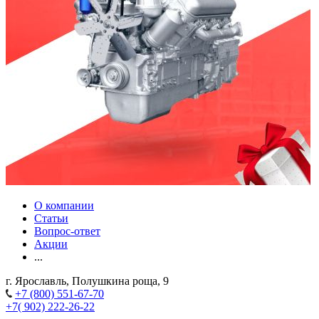
О компании
Статьи
Вопрос-ответ
Акции
...
г. Ярославль, Полушкина роща, 9
+7 (800) 551-67-70
+7( 902) 222-26-22