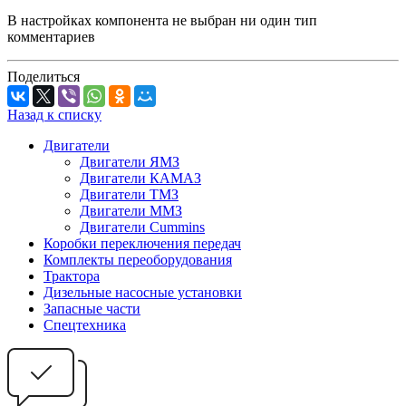
В настройках компонента не выбран ни один тип
комментариев
Поделиться
Назад к списку
Двигатели
Двигатели ЯМЗ
Двигатели КАМАЗ
Двигатели ТМЗ
Двигатели ММЗ
Двигатели Cummins
Коробки переключения передач
Комплекты переоборудования
Трактора
Дизельные насосные установки
Запасные части
Спецтехника