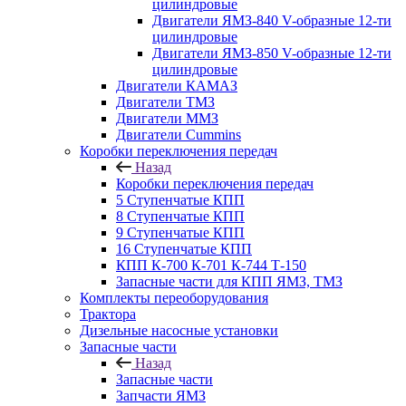
цилиндровые
Двигатели ЯМЗ-840 V-образные 12-ти
цилиндровые
Двигатели ЯМЗ-850 V-образные 12-ти
цилиндровые
Двигатели КАМАЗ
Двигатели ТМЗ
Двигатели ММЗ
Двигатели Cummins
Коробки переключения передач
Назад
Коробки переключения передач
5 Ступенчатые КПП
8 Ступенчатые КПП
9 Ступенчатые КПП
16 Ступенчатые КПП
КПП К-700 К-701 К-744 Т-150
Запасные части для КПП ЯМЗ, ТМЗ
Комплекты переоборудования
Трактора
Дизельные насосные установки
Запасные части
Назад
Запасные части
Запчасти ЯМЗ