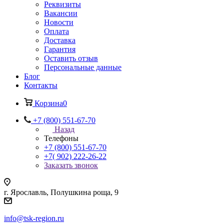
Реквизиты
Вакансии
Новости
Оплата
Доставка
Гарантия
Оставить отзыв
Персональные данные
Блог
Контакты
Корзина
0
+7 (800) 551-67-70
Назад
Телефоны
+7 (800) 551-67-70
+7( 902) 222-26-22
Заказать звонок
г. Ярославль, Полушкина роща, 9
info@tsk-region.ru