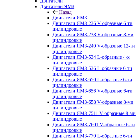
Двигатели
Двигатели ЯМЗ
Назад
Двигатели ЯМЗ
Двигатели ЯМЗ-236 V-образные 6-ти
цилиндровые
Двигатели ЯМЗ-238 V-образные 8-ми
цилиндровые
Двигатели ЯМЗ-240 V-образные 12-ти
цилиндровые
Двигатели ЯМЗ-534 L-образные 4-х
цилиндровые
Двигатели ЯМЗ-536 L-образные 6-ти
цилиндровые
Двигатели ЯМЗ-650 L-образные 6-ти
цилиндровые
Двигатели ЯМЗ-656 V-образные 6-ти
цилиндровые
Двигатели ЯМЗ-658 V-образные 8-ми
цилиндровые
Двигатели ЯМЗ-7511 V-образные 8-ми
цилиндровые
Двигатели ЯМЗ-7601 V-образные 6-ти
цилиндровые
Двигатели ЯМЗ-770 L-образные 6-ти