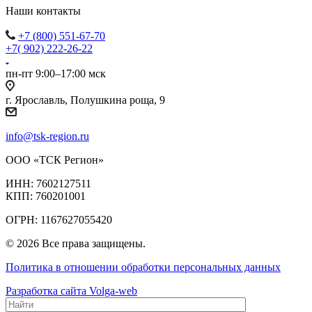
Наши контакты
+7 (800) 551-67-70
+7( 902) 222-26-22
пн-пт 9:00–17:00 мск
г. Ярославль, Полушкина роща, 9
info@tsk-region.ru
ООО «ТСК Регион»
ИНН: 7602127511
КПП: 760201001
ОГРН: 1167627055420
© 2026 Все права защищены.
Политика в отношении обработки персональных данных
Разработка сайта Volga-web