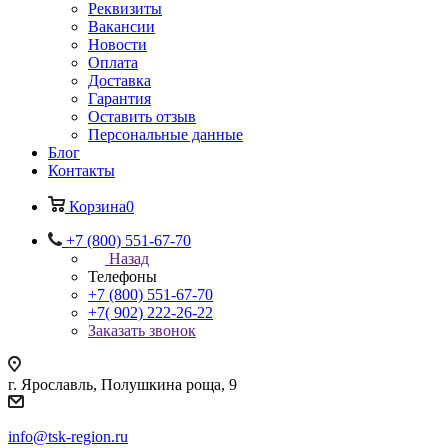
Реквизиты
Вакансии
Новости
Оплата
Доставка
Гарантия
Оставить отзыв
Персональные данные
Блог
Контакты
Корзина
0
+7 (800) 551-67-70
Назад
Телефоны
+7 (800) 551-67-70
+7( 902) 222-26-22
Заказать звонок
г. Ярославль, Полушкина роща, 9
info@tsk-region.ru