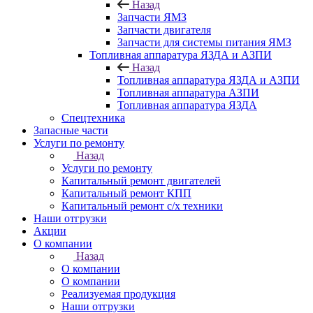
Назад
Запчасти ЯМЗ
Запчасти двигателя
Запчасти для системы питания ЯМЗ
Топливная аппаратура ЯЗДА и АЗПИ
Назад
Топливная аппаратура ЯЗДА и АЗПИ
Топливная аппаратура АЗПИ
Топливная аппаратура ЯЗДА
Спецтехника
Запасные части
Услуги по ремонту
Назад
Услуги по ремонту
Капитальный ремонт двигателей
Капитальный ремонт КПП
Капитальный ремонт с/х техники
Наши отгрузки
Акции
О компании
Назад
О компании
О компании
Реализуемая продукция
Наши отгрузки