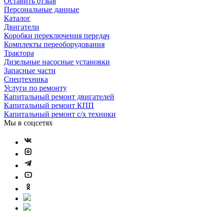
Оставить отзыв
Персональные данные
Каталог
Двигатели
Коробки переключения передач
Комплекты переоборудования
Трактора
Дизельные насосные установки
Запасные части
Спецтехника
Услуги по ремонту
Капитальный ремонт двигателей
Капитальный ремонт КПП
Капитальный ремонт с/х техники
Мы в соцсетях