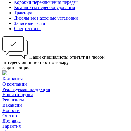
Коробки переключения передач
Комплекты переоборудования
Трактора
Дизельные насосные установки
Запасные части
Спецтехника
Наши специалисты ответят на любой
интересующий вопрос по товару
Задать вопрос
Компания
О компании
Реализуемая продукция
Наши отгрузки
Реквизиты
Вакансии
Новости
Оплата
Доставка
Гарантия