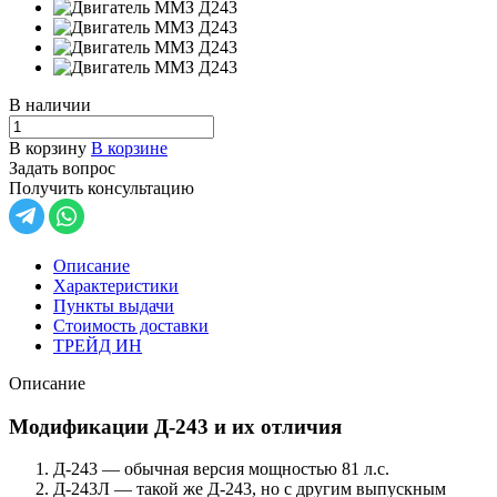
В наличии
В корзину
В корзине
Задать вопрос
Получить консультацию
Описание
Характеристики
Пункты выдачи
Стоимость доставки
ТРЕЙД ИН
Описание
Модификации Д-243 и их отличия
Д-243 — обычная версия мощностью 81 л.с.
Д-243Л — такой же Д-243, но с другим выпускным