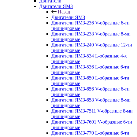
Двигатели
Двигатели ЯМЗ
Назад
Двигатели ЯМЗ
Двигатели ЯМЗ-236 V-образные 6-ти
цилиндровые
Двигатели ЯМЗ-238 V-образные 8-ми
цилиндровые
Двигатели ЯМЗ-240 V-образные 12-ти
цилиндровые
Двигатели ЯМЗ-534 L-образные 4-х
цилиндровые
Двигатели ЯМЗ-536 L-образные 6-ти
цилиндровые
Двигатели ЯМЗ-650 L-образные 6-ти
цилиндровые
Двигатели ЯМЗ-656 V-образные 6-ти
цилиндровые
Двигатели ЯМЗ-658 V-образные 8-ми
цилиндровые
Двигатели ЯМЗ-7511 V-образные 8-ми
цилиндровые
Двигатели ЯМЗ-7601 V-образные 6-ти
цилиндровые
Двигатели ЯМЗ-770 L-образные 6-ти