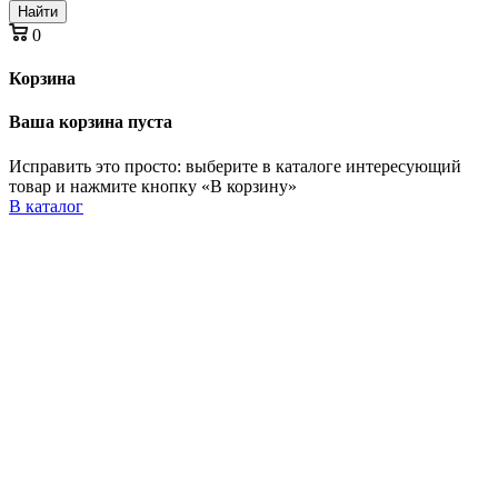
Найти
0
Корзина
Ваша корзина пуста
Исправить это просто: выберите в каталоге интересующий
товар и нажмите кнопку «В корзину»
В каталог