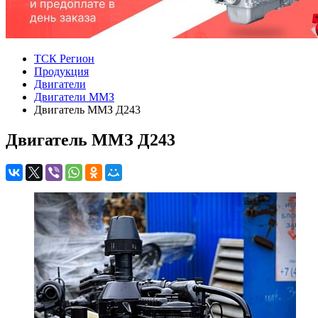
ТСК Регион
Продукция
Двигатели
Двигатели ММЗ
Двигатель ММЗ Д243
Двигатель ММЗ Д243