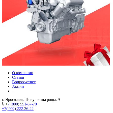
О компании
Статьи
Вопрос-ответ
Акции
...
г. Ярославль, Полушкина роща, 9
+7 (800) 551-67-70
+7( 902) 222-26-22