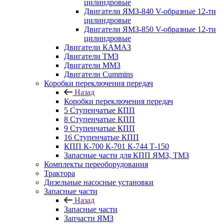
цилиндровые
Двигатели ЯМЗ-840 V-образные 12-ти
цилиндровые
Двигатели ЯМЗ-850 V-образные 12-ти
цилиндровые
Двигатели КАМАЗ
Двигатели ТМЗ
Двигатели ММЗ
Двигатели Cummins
Коробки переключения передач
Назад
Коробки переключения передач
5 Ступенчатые КПП
8 Ступенчатые КПП
9 Ступенчатые КПП
16 Ступенчатые КПП
КПП К-700 К-701 К-744 Т-150
Запасные части для КПП ЯМЗ, ТМЗ
Комплекты переоборудования
Трактора
Дизельные насосные установки
Запасные части
Назад
Запасные части
Запчасти ЯМЗ