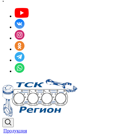
Продукция