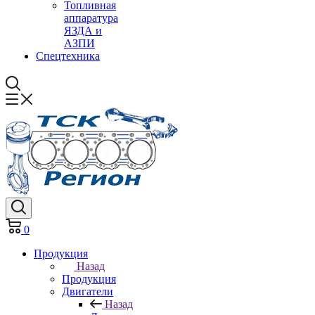
Топливная
аппаратура
ЯЗДА и
АЗПИ
Спецтехника
0
Продукция
Назад
Продукция
Двигатели
Назад