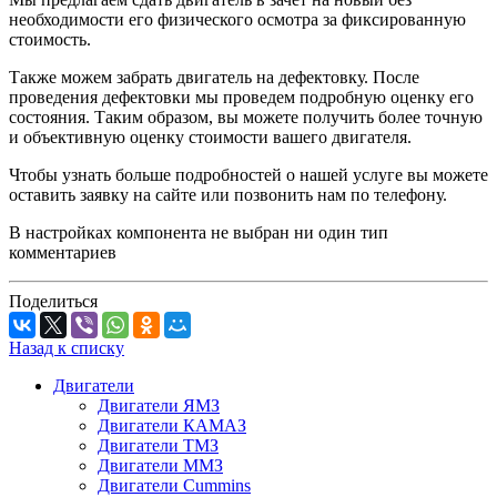
необходимости его физического осмотра за фиксированную
стоимость.
Также можем забрать двигатель на дефектовку. После
проведения дефектовки мы проведем подробную оценку его
состояния. Таким образом, вы можете получить более точную
и объективную оценку стоимости вашего двигателя.
Чтобы узнать больше подробностей о нашей услуге вы можете
оставить заявку на сайте или позвонить нам по телефону.
В настройках компонента не выбран ни один тип
комментариев
Поделиться
Назад к списку
Двигатели
Двигатели ЯМЗ
Двигатели КАМАЗ
Двигатели ТМЗ
Двигатели ММЗ
Двигатели Cummins