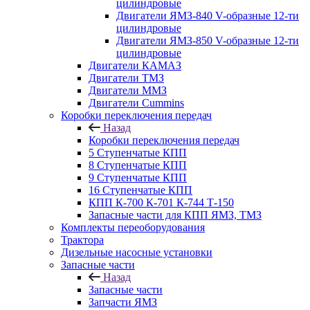
цилиндровые
Двигатели ЯМЗ-840 V-образные 12-ти
цилиндровые
Двигатели ЯМЗ-850 V-образные 12-ти
цилиндровые
Двигатели КАМАЗ
Двигатели ТМЗ
Двигатели ММЗ
Двигатели Cummins
Коробки переключения передач
Назад
Коробки переключения передач
5 Ступенчатые КПП
8 Ступенчатые КПП
9 Ступенчатые КПП
16 Ступенчатые КПП
КПП К-700 К-701 К-744 Т-150
Запасные части для КПП ЯМЗ, ТМЗ
Комплекты переоборудования
Трактора
Дизельные насосные установки
Запасные части
Назад
Запасные части
Запчасти ЯМЗ