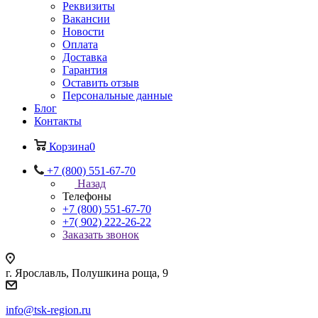
Реквизиты
Вакансии
Новости
Оплата
Доставка
Гарантия
Оставить отзыв
Персональные данные
Блог
Контакты
Корзина
0
+7 (800) 551-67-70
Назад
Телефоны
+7 (800) 551-67-70
+7( 902) 222-26-22
Заказать звонок
г. Ярославль, Полушкина роща, 9
info@tsk-region.ru