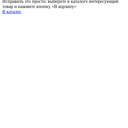
Исправить это просто: выберите в каталоге интересующий
товар и нажмите кнопку «В корзину»
В каталог