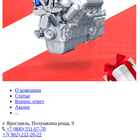
О компании
Статьи
Вопрос-ответ
Акции
...
г. Ярославль, Полушкина роща, 9
+7 (800) 551-67-70
+7( 902) 222-26-22