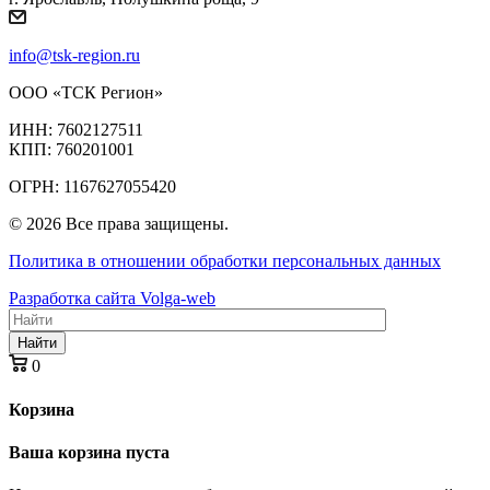
info@tsk-region.ru
ООО «ТСК Регион»
ИНН: 7602127511
КПП: 760201001
ОГРН: 1167627055420
© 2026 Все права защищены.
Политика в отношении обработки персональных данных
Разработка сайта Volga-web
Найти
0
Корзина
Ваша корзина пуста