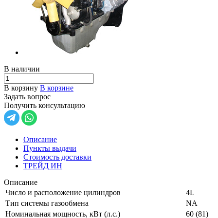
В наличии
В корзину
В корзине
Задать вопрос
Получить консультацию
Описание
Пункты выдачи
Стоимость доставки
ТРЕЙД ИН
Описание
Число и расположение цилиндров
4L
Тип системы газообмена
NA
Номинальная мощность, кВт (л.с.)
60 (81)