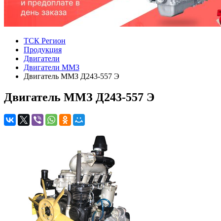
ТСК Регион
Продукция
Двигатели
Двигатели ММЗ
Двигатель ММЗ Д243-557 Э
Двигатель ММЗ Д243-557 Э