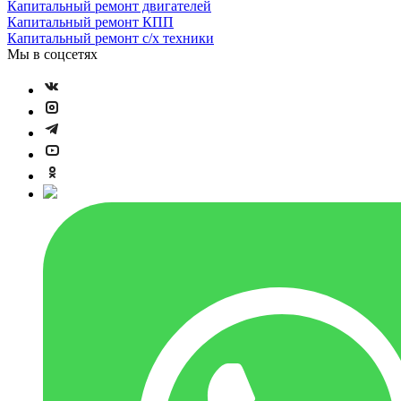
Капитальный ремонт двигателей
Капитальный ремонт КПП
Капитальный ремонт с/х техники
Мы в соцсетях