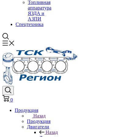
Топливная
аппаратура
ЯЗДА и
АЗПИ
Спецтехника
0
Продукция
Назад
Продукция
Двигатели
Назад