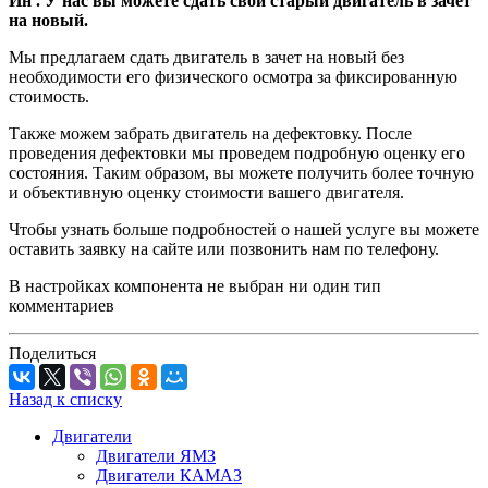
Ин . У нас вы можете сдать свой старый двигатель в зачет
на новый.
Мы предлагаем сдать двигатель в зачет на новый без
необходимости его физического осмотра за фиксированную
стоимость.
Также можем забрать двигатель на дефектовку. После
проведения дефектовки мы проведем подробную оценку его
состояния. Таким образом, вы можете получить более точную
и объективную оценку стоимости вашего двигателя.
Чтобы узнать больше подробностей о нашей услуге вы можете
оставить заявку на сайте или позвонить нам по телефону.
В настройках компонента не выбран ни один тип
комментариев
Поделиться
Назад к списку
Двигатели
Двигатели ЯМЗ
Двигатели КАМАЗ