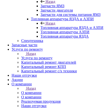
Назад
Запчасти ЯМЗ
Запчасти двигателя
Запчасти для системы питания ЯМЗ
Топливная аппаратура ЯЗДА и АЗПИ
Назад
Топливная аппаратура ЯЗДА и АЗПИ
Топливная аппаратура АЗПИ
Топливная аппаратура ЯЗДА
Спецтехника
Запасные части
Услуги по ремонту
Назад
Услуги по ремонту
Капитальный ремонт двигателей
Капитальный ремонт КПП
Капитальный ремонт с/х техники
Наши отгрузки
Акции
О компании
Назад
О компании
О компании
Реализуемая продукция
Наши отгрузки