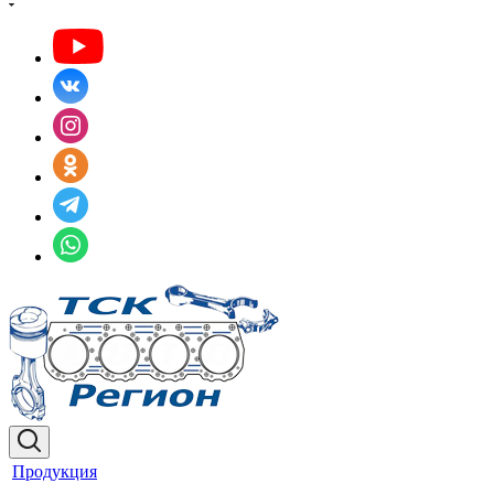
Продукция