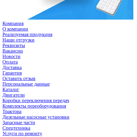
Компания
О компании
Реализуемая продукция
Наши отгрузки
Реквизиты
Вакансии
Новости
Оплата
Доставка
Гарантия
Оставить отзыв
Персональные данные
Каталог
Двигатели
Коробки переключения передач
Комплекты переоборудования
Трактора
Дизельные насосные установки
Запасные части
Спецтехника
Услуги по ремонту