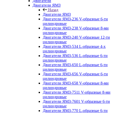
Двигатели
Двигатели ЯМЗ
Назад
Двигатели ЯМЗ
Двигатели ЯМЗ-236 V-образные 6-ти
цилиндровые
Двигатели ЯМЗ-238 V-образные 8-ми
цилиндровые
Двигатели ЯМЗ-240 V-образные 12-ти
цилиндровые
Двигатели ЯМЗ-534 L-образные 4-х
цилиндровые
Двигатели ЯМЗ-536 L-образные 6-ти
цилиндровые
Двигатели ЯМЗ-650 L-образные 6-ти
цилиндровые
Двигатели ЯМЗ-656 V-образные 6-ти
цилиндровые
Двигатели ЯМЗ-658 V-образные 8-ми
цилиндровые
Двигатели ЯМЗ-7511 V-образные 8-ми
цилиндровые
Двигатели ЯМЗ-7601 V-образные 6-ти
цилиндровые
Двигатели ЯМЗ-770 L-образные 6-ти