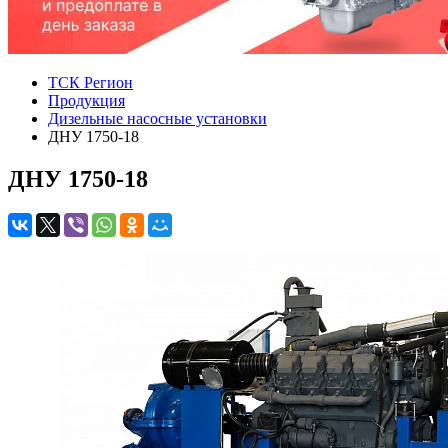
ТСК Регион
Продукция
Дизельные насосные установки
ДНУ 1750-18
ДНУ 1750-18