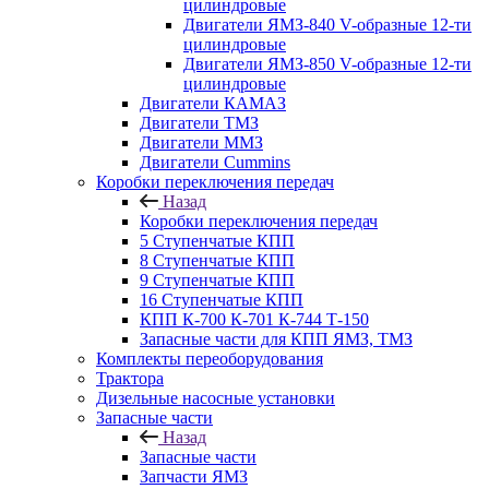
цилиндровые
Двигатели ЯМЗ-840 V-образные 12-ти
цилиндровые
Двигатели ЯМЗ-850 V-образные 12-ти
цилиндровые
Двигатели КАМАЗ
Двигатели ТМЗ
Двигатели ММЗ
Двигатели Cummins
Коробки переключения передач
Назад
Коробки переключения передач
5 Ступенчатые КПП
8 Ступенчатые КПП
9 Ступенчатые КПП
16 Ступенчатые КПП
КПП К-700 К-701 К-744 Т-150
Запасные части для КПП ЯМЗ, ТМЗ
Комплекты переоборудования
Трактора
Дизельные насосные установки
Запасные части
Назад
Запасные части
Запчасти ЯМЗ