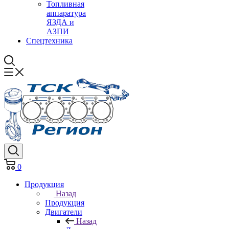
Топливная
аппаратура
ЯЗДА и
АЗПИ
Спецтехника
0
Продукция
Назад
Продукция
Двигатели
Назад