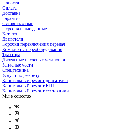
Новости
Оплата
Доставка
Гарантия
Оставить отзыв
Персональные данные
Каталог
Двигатели
Коробки переключения передач
Комплекты переоборудования
Трактора
Дизельные насосные установки
Запасные части
Спецтехника
Услуги по ремонту
Капитальный ремонт двигателей
Капитальный ремонт КПП
Капитальный ремонт с/х техники
Мы в соцсетях