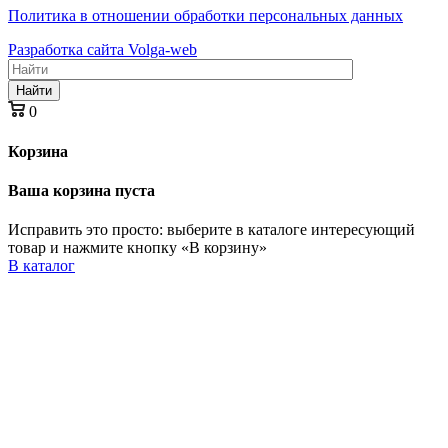
Политика в отношении обработки персональных данных
Разработка сайта Volga-web
Найти
0
Корзина
Ваша корзина пуста
Исправить это просто: выберите в каталоге интересующий
товар и нажмите кнопку «В корзину»
В каталог