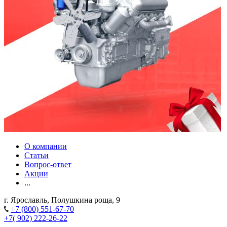
О компании
Статьи
Вопрос-ответ
Акции
...
г. Ярославль, Полушкина роща, 9
+7 (800) 551-67-70
+7( 902) 222-26-22