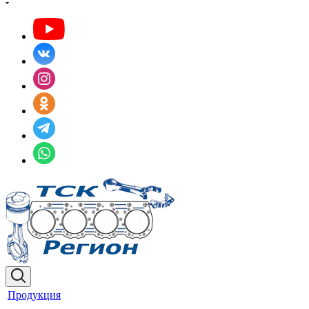
Продукция