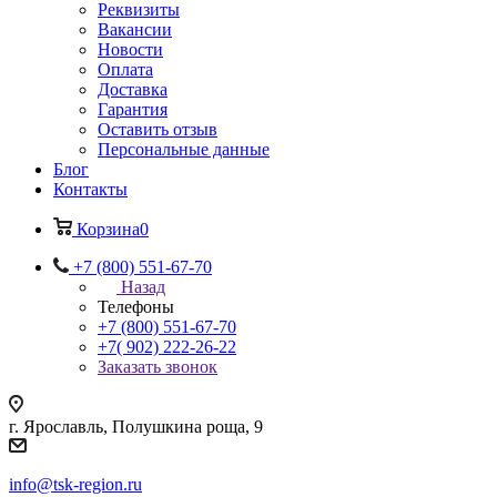
Реквизиты
Вакансии
Новости
Оплата
Доставка
Гарантия
Оставить отзыв
Персональные данные
Блог
Контакты
Корзина
0
+7 (800) 551-67-70
Назад
Телефоны
+7 (800) 551-67-70
+7( 902) 222-26-22
Заказать звонок
г. Ярославль, Полушкина роща, 9
info@tsk-region.ru