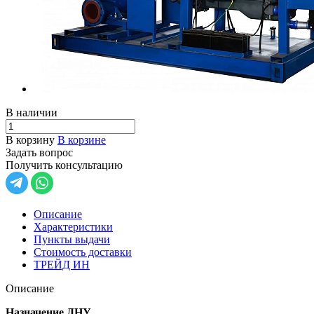
В наличии
В корзину
В корзине
Задать вопрос
Получить консультацию
Описание
Характеристики
Пункты выдачи
Стоимость доставки
ТРЕЙД ИН
Описание
Назначение ДНУ