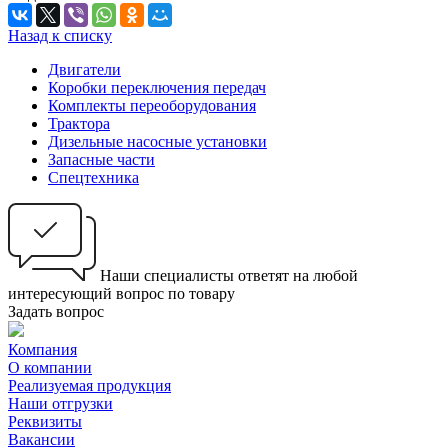
Назад к списку
Двигатели
Коробки переключения передач
Комплекты переоборудования
Трактора
Дизельные насосные установки
Запасные части
Спецтехника
Наши специалисты ответят на любой
интересующий вопрос по товару
Задать вопрос
Компания
О компании
Реализуемая продукция
Наши отгрузки
Реквизиты
Вакансии