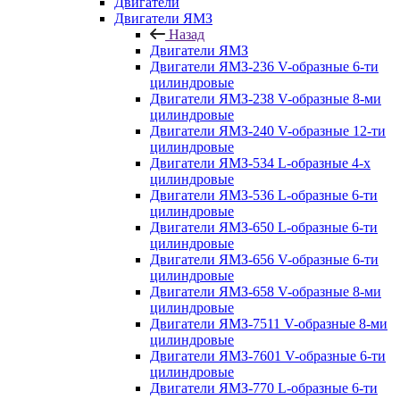
Двигатели
Двигатели ЯМЗ
Назад
Двигатели ЯМЗ
Двигатели ЯМЗ-236 V-образные 6-ти
цилиндровые
Двигатели ЯМЗ-238 V-образные 8-ми
цилиндровые
Двигатели ЯМЗ-240 V-образные 12-ти
цилиндровые
Двигатели ЯМЗ-534 L-образные 4-х
цилиндровые
Двигатели ЯМЗ-536 L-образные 6-ти
цилиндровые
Двигатели ЯМЗ-650 L-образные 6-ти
цилиндровые
Двигатели ЯМЗ-656 V-образные 6-ти
цилиндровые
Двигатели ЯМЗ-658 V-образные 8-ми
цилиндровые
Двигатели ЯМЗ-7511 V-образные 8-ми
цилиндровые
Двигатели ЯМЗ-7601 V-образные 6-ти
цилиндровые
Двигатели ЯМЗ-770 L-образные 6-ти