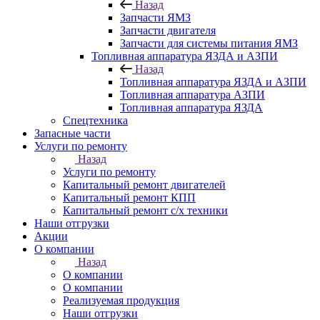
Назад
Запчасти ЯМЗ
Запчасти двигателя
Запчасти для системы питания ЯМЗ
Топливная аппаратура ЯЗДА и АЗПИ
Назад
Топливная аппаратура ЯЗДА и АЗПИ
Топливная аппаратура АЗПИ
Топливная аппаратура ЯЗДА
Спецтехника
Запасные части
Услуги по ремонту
Назад
Услуги по ремонту
Капитальный ремонт двигателей
Капитальный ремонт КПП
Капитальный ремонт с/х техники
Наши отгрузки
Акции
О компании
Назад
О компании
О компании
Реализуемая продукция
Наши отгрузки